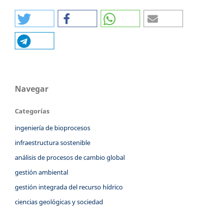
Navegar
Categorías
ingeniería de bioprocesos
infraestructura sostenible
análisis de procesos de cambio global
gestión ambiental
gestión integrada del recurso hídrico
ciencias geológicas y sociedad