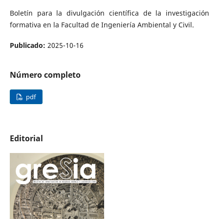
Boletín para la divulgación científica de la investigación
formativa en la Facultad de Ingeniería Ambiental y Civil.
Publicado:
2025-10-16
Número completo
pdf
Editorial