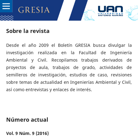
Sobre la revista
Desde el año 2009 el Boletín GRESIA busca divulgar la
investigación realizada en la Facultad de Ingeniería
Ambiental y Civil. Recopilamos trabajos derivados de
proyectos de aula, trabajos de grado, actividades de
semilleros de investigación, estudios de caso, revisiones
sobre temas de actualidad en Ingenierías Ambiental y Civil,
así como entrevistas y enlaces de interés.
Número actual
Vol. 9 Núm. 9 (2016)