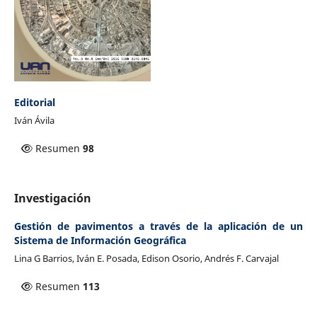
Editorial
Iván Ávila
Resumen
98
Investigación
Gestión de pavimentos a través de la aplicación de un
Sistema de Información Geográfica
Lina G Barrios, Iván E. Posada, Edison Osorio, Andrés F. Carvajal
Resumen
113