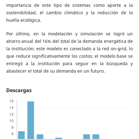
importancia de este tipo de sistemas como aporte a la
sostenibilidad, el cambio climático y la reducción de la
huella ecológica.
Por último, en la modelación y simulación se logró un
ahorro anual del 16% del total de la demanda energética de
la institución; este modelo es conectado a la red on-grid, lo
que reduce significativamente los costos; el modelo base se
entregó a la institución para seguir en la búsqueda y
abastecer el total de su demanda en un futuro.
Descargas