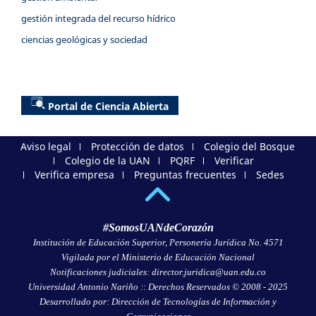
gestión integrada del recurso hídrico
ciencias geológicas y sociedad
Portal de Ciencia Abierta
Aviso legal
Protección de datos
Colegio del Bosque
Colegio de la UAN
PQRF
Verificar
Verifica empresa
Preguntas frecuentes
Sedes
#SomosUANdeCorazón
Institución de Educación Superior, Personería Jurídica No. 4571
Vigilada por el Ministerio de Educación Nacional
Notificaciones judiciales: director.juridica@uan.edu.co
Universidad Antonio Nariño :: Derechos Reservados © 2008 - 2025
Desarrollado por: Dirección de Tecnologías de Información y