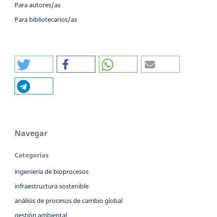
Para autores/as
Para bibliotecarios/as
Navegar
Categorías
ingeniería de bioprocesos
infraestructura sostenible
análisis de procesos de cambio global
gestión ambiental