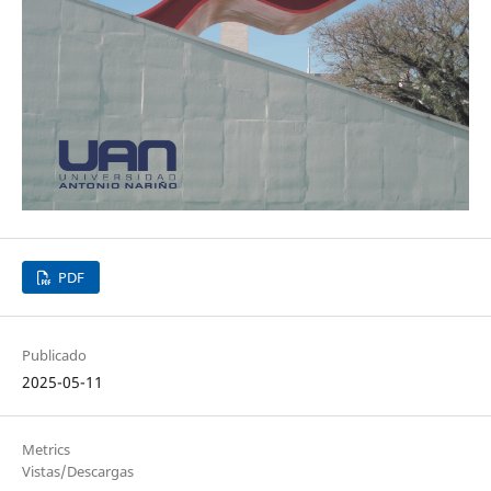
PDF
Publicado
2025-05-11
Metrics
Vistas/Descargas