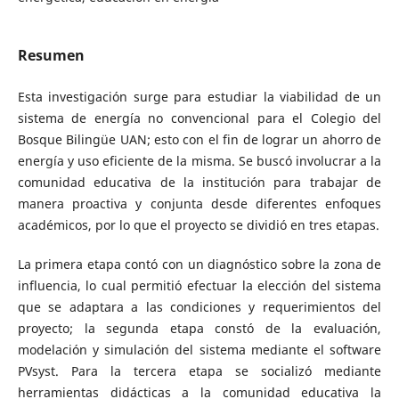
Resumen
Esta investigación surge para estudiar la viabilidad de un
sistema de energía no convencional para el Colegio del
Bosque Bilingüe UAN; esto con el fin de lograr un ahorro de
energía y uso eficiente de la misma. Se buscó involucrar a la
comunidad educativa de la institución para trabajar de
manera proactiva y conjunta desde diferentes enfoques
académicos, por lo que el proyecto se dividió en tres etapas.
La primera etapa contó con un diagnóstico sobre la zona de
influencia, lo cual permitió efectuar la elección del sistema
que se adaptara a las condiciones y requerimientos del
proyecto; la segunda etapa constó de la evaluación,
modelación y simulación del sistema mediante el software
PVsyst. Para la tercera etapa se socializó mediante
herramientas didácticas a la comunidad educativa la