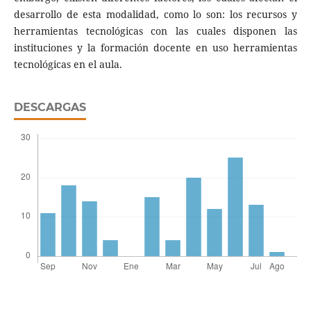
desarrollo de esta modalidad, como lo son: los recursos y
herramientas tecnológicas con las cuales disponen las
instituciones y la formación docente en uso herramientas
tecnológicas en el aula.
DESCARGAS