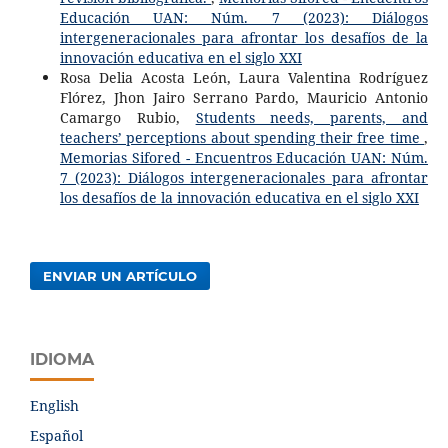
Educación UAN: Núm. 7 (2023): Diálogos
intergeneracionales para afrontar los desafíos de la
innovación educativa en el siglo XXI
Rosa Delia Acosta León, Laura Valentina Rodríguez
Flórez, Jhon Jairo Serrano Pardo, Mauricio Antonio
Camargo Rubio,
Students needs, parents, and
teachers’ perceptions about spending their free time
,
Memorias Sifored - Encuentros Educación UAN: Núm.
7 (2023): Diálogos intergeneracionales para afrontar
los desafíos de la innovación educativa en el siglo XXI
ENVIAR UN ARTÍCULO
IDIOMA
English
Español