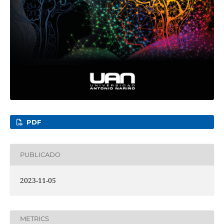
PDF
PUBLICADO
2023-11-05
METRICS