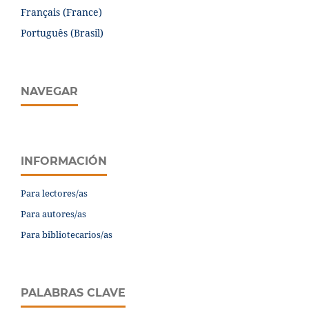
Français (France)
Português (Brasil)
NAVEGAR
INFORMACIÓN
Para lectores/as
Para autores/as
Para bibliotecarios/as
PALABRAS CLAVE