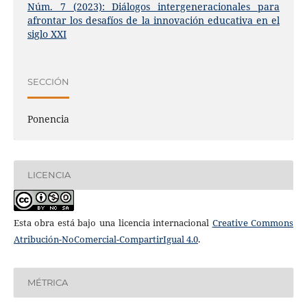
Núm. 7 (2023): Diálogos intergeneracionales para
afrontar los desafíos de la innovación educativa en el
siglo XXI
SECCIÓN
Ponencia
LICENCIA
Esta obra está bajo una licencia internacional
Creative Commons
Atribución-NoComercial-CompartirIgual 4.0
.
MÉTRICA