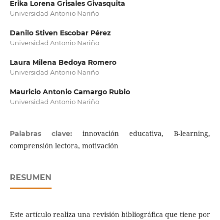
Erika Lorena Grisales Givasquita
Universidad Antonio Nariño
Danilo Stiven Escobar Pérez
Universidad Antonio Nariño
Laura Milena Bedoya Romero
Universidad Antonio Nariño
Mauricio Antonio Camargo Rubio
Universidad Antonio Nariño
innovación educativa, B-learning,
Palabras clave:
comprensión lectora, motivación
RESUMEN
Este artículo realiza una revisión bibliográfica que tiene por