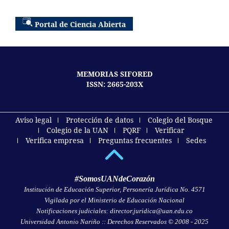
Portal de Ciencia Abierta
MEMORIAS SIFORED
ISSN: 2665-203X
Aviso legal
Protección de datos
Colegio del Bosque
Colegio de la UAN
PQRF
Verificar
Verifica empresa
Preguntas frecuentes
Sedes
#SomosUANdeCorazón
Institución de Educación Superior, Personería Jurídica No. 4571
Vigilada por el Ministerio de Educación Nacional
Notificaciones judiciales: director.juridica@uan.edu.co
Universidad Antonio Nariño :: Derechos Reservados © 2008 - 2025