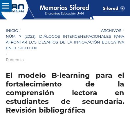
INICIO
/
ARCHIVOS
/
NÚM. 7 (2023): DIÁLOGOS INTERGENERACIONALES PARA
AFRONTAR LOS DESAFÍOS DE LA INNOVACIÓN EDUCATIVA
EN EL SIGLO XXI
/
Ponencia
El modelo B-learning para el
fortalecimiento de la
comprensión lectora en
estudiantes de secundaria.
Revisión bibliográfica