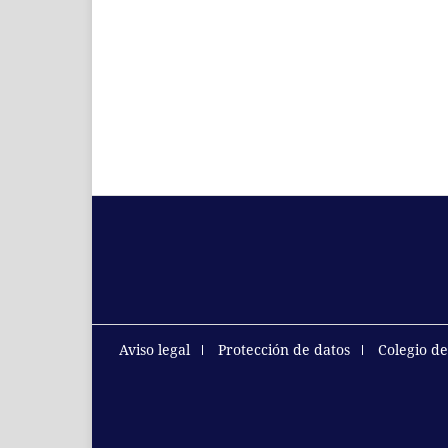
Aviso legal
Protección de datos
Colegio d