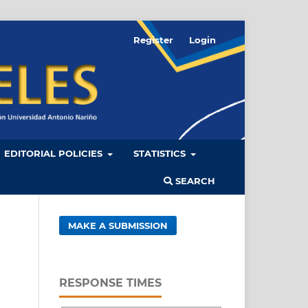
Register
Login
EDITORIAL POLICIES
STATISTICS
SEARCH
MAKE A SUBMISSION
RESPONSE TIMES