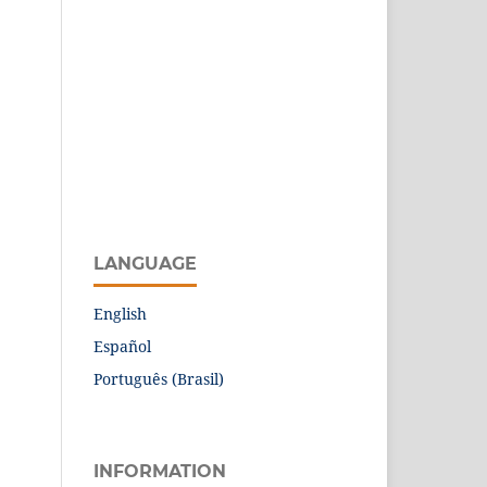
LANGUAGE
English
Español
Português (Brasil)
INFORMATION