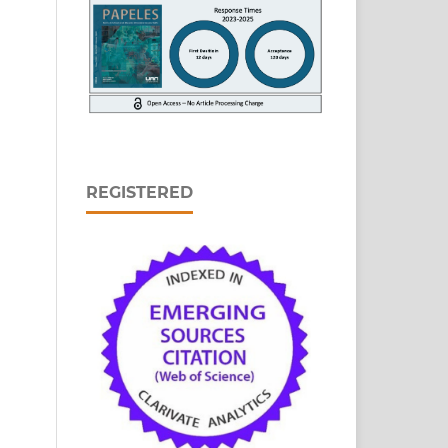
REGISTERED