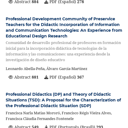
Abstract
884
PDF (Español)
278
Professional Development Community of Preservice
Teachers for the Didactic Incorporation of Information
and Communication Technologies: An Experience from
Educational Design Research
Comunidad de desarrollo profesional de profesores en formación
inicial para la incorporación didáctica de tecnologías de la
información y las comunicaciones: una experiencia desde la
investigación de diseño educativo
Leonardo Abella-Peña, Álvaro García-Martínez
Abstract
881
PDF (Español)
367
Professional Didactics (DP) and Theory of Didactic
Situations (TSD): A Proposal for the Characterization of
the Professional Didactic Situation (SDP)
Francisca Narla Matias Mororó, Francisco Régis Vieira Alves,
Francisca Cláudia Fernandes Fontenele
Abstract
549
PDF (Português (Brasil))
293