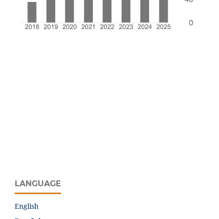
LANGUAGE
English