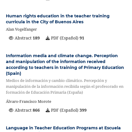
Human rights education in the teacher training
curricula in the City of Buenos Aires
Alan Vogelfanger
Abstract
189
PDF (Español)
91
Information media and climate change. Perception
and manipulation of the information received
according to teachers in training of Primary Education
(Spain)
Medios de información y cambio climático. Percepción y
manipulación de la información recibida según el profesorado en
formación de Educación Primaria (España)
Álvaro-Francisco Morote
Abstract
866
PDF (Español)
399
Language in Teacher Education Programs at Escuela