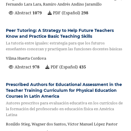
Fernando Lara Lara, Ramiro Andrés Andino Jaramillo
Abstract
1079
PDF (Español)
298
Peer Tutoring: A Strategy to Help Future Teachers
Know and Practice Basic Teaching Skills
La tutoría entre iguales: estrategia para que los futuros
enseñantes conozcan y practiquen las funciones docentes básicas
Vilma Huerta Cordova
Abstract
978
PDF (Español)
435
Prescribed Authors for Educational Assessment in the
Teacher Training Curriculum for Physical Education
Courses in Latin America
Autores prescritos para evaluación educativa en los currículos de
la formación del profesorado en educación física en América
Latina
Ronildo Stieg, Wagner dos Santos, Víctor Manuel López Pastor