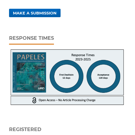
MAKE A SUBMISSION
RESPONSE TIMES
REGISTERED