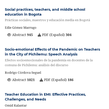
Social practices, teachers, and middle school
education in Bogota
Prácticas sociales, maestros y educación media en Bogotá
Edie Gómez Marrugo
Abstract
945
PDF (Español)
304
Socio-emotional Effects of the Pandemic on Teachers
in the City of Pichilemu: Speech Analysis
Efectos socioemocionales de la pandemia en docentes de la
comuna de Pichilemu: análisis del discurso
Rodrigo Córdova Seguel
Abstract
1021
PDF (Español)
186
Teacher Education in EMI: Effective Practices,
Challenges, and Needs
Omid Kalantar