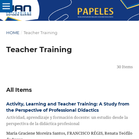
HOME
/
Teacher Training
Teacher Training
30 Items
All Items
Activity, Learning and Teacher Training: A Study from
the Perspective of Professional Didactics
Actividad, aprendizaje y formación docente: un estudio desde la
perspectiva de la didáctica profesional
Maria Graciene Moreira Santos, FRANCISCO RÉGIS, Renata Teófilo