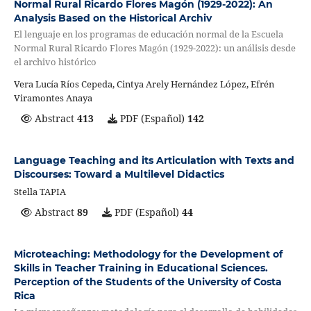
Normal Rural Ricardo Flores Magón (1929-2022): An
Analysis Based on the Historical Archiv
El lenguaje en los programas de educación normal de la Escuela
Normal Rural Ricardo Flores Magón (1929-2022): un análisis desde
el archivo histórico
Vera Lucía Ríos Cepeda, Cintya Arely Hernández López, Efrén
Viramontes Anaya
Abstract
413
PDF (Español)
142
Language Teaching and its Articulation with Texts and
Discourses: Toward a Multilevel Didactics
Stella TAPIA
Abstract
89
PDF (Español)
44
Microteaching: Methodology for the Development of
Skills in Teacher Training in Educational Sciences.
Perception of the Students of the University of Costa
Rica