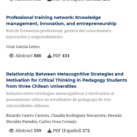
Professional training network: Knowledge
management, innovation, and entrepreneurship
Red de formación profesional: gestión del conocimiento,
innovación y emprendimiento
Cruz García Lirios
Abstract
888
PDF
434
Relationship Between Metacognitive Strategies and
Motivation for Critical Thinking in Pedagogy Students
from three Chilean Universities
Relación entre estrategias metacognitivas y motivación al
pensamiento crítico en estudiantes de pedagogía de tres
universidades chilenas
Ricardo Castro Cáceres, Claudia Rodríguez Navarrete, Hernán
Morales Paredes, Carlos Ossa Cornejo
Abstract
539
PDF (Español)
272