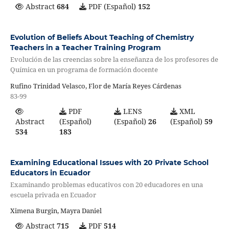
Abstract
684
PDF (Español)
152
Evolution of Beliefs About Teaching of Chemistry
Teachers in a Teacher Training Program
Evolución de las creencias sobre la enseñanza de los profesores de
Química en un programa de formación docente
Rufino Trinidad Velasco, Flor de María Reyes Cárdenas
83-99
PDF
LENS
XML
Abstract
(Español)
(Español)
26
(Español)
59
534
183
Examining Educational Issues with 20 Private School
Educators in Ecuador
Examinando problemas educativos con 20 educadores en una
escuela privada en Ecuador
Ximena Burgin, Mayra Daniel
Abstract
715
PDF
514