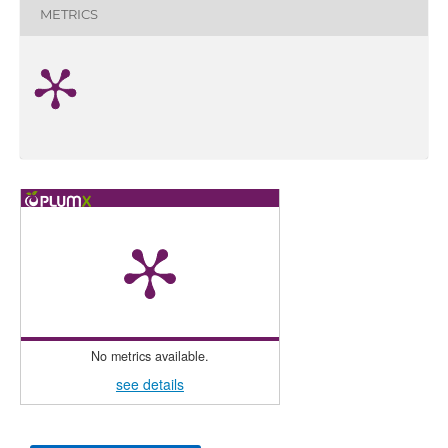
METRICS
No metrics available.
see details