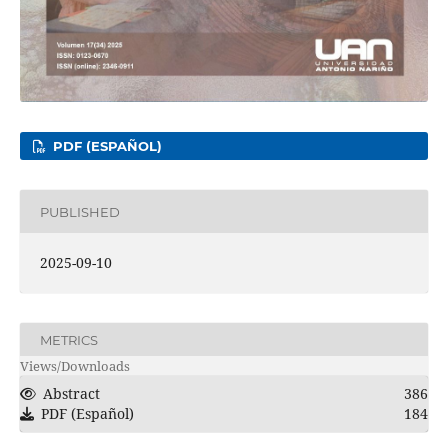
PDF (ESPAÑOL)
PUBLISHED
2025-09-10
METRICS
Views/Downloads
Abstract
386
PDF (Español)
184