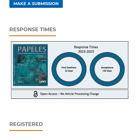
MAKE A SUBMISSION
RESPONSE TIMES
REGISTERED