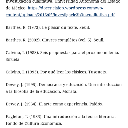
Investigación cualitativa. Universidad Autónoma del Estado
de México.
https://docenciaiep.wordpress.com/wp-
content/uploads/2016/05/investigacic3b3n-cualitativa.pdf
Barthes, R. (1973). Le plaisir du texte. Seuil.
Barthes, R. (2002). Œuvres complètes (vol. 5). Seuil.
Calvino, I. (1988). Seis propuestas para el próximo milenio.
Siruela.
Calvino, I. (1993). Por qué leer los clásicos. Tusquets.
Dewey, J. (1995). Democracia y educación: Una introducción
a la filosofía de la educación. Morata.
Dewey, J. (1934). El arte como experiencia. Paidós.
Eagleton, T. (1983). Una introducción a la teoría literaria.
Fondo de Cultura Económica.