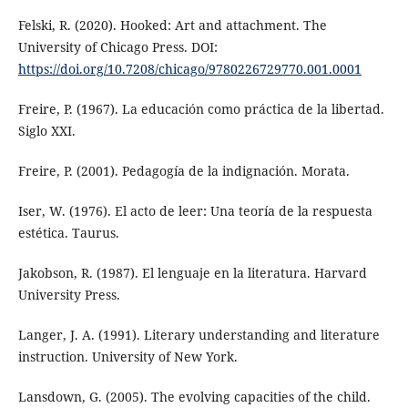
Felski, R. (2020). Hooked: Art and attachment. The
University of Chicago Press. DOI:
https://doi.org/10.7208/chicago/9780226729770.001.0001
Freire, P. (1967). La educación como práctica de la libertad.
Siglo XXI.
Freire, P. (2001). Pedagogía de la indignación. Morata.
Iser, W. (1976). El acto de leer: Una teoría de la respuesta
estética. Taurus.
Jakobson, R. (1987). El lenguaje en la literatura. Harvard
University Press.
Langer, J. A. (1991). Literary understanding and literature
instruction. University of New York.
Lansdown, G. (2005). The evolving capacities of the child.