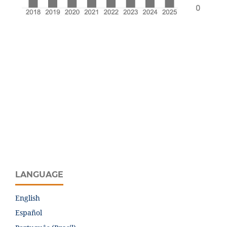
LANGUAGE
English
Español