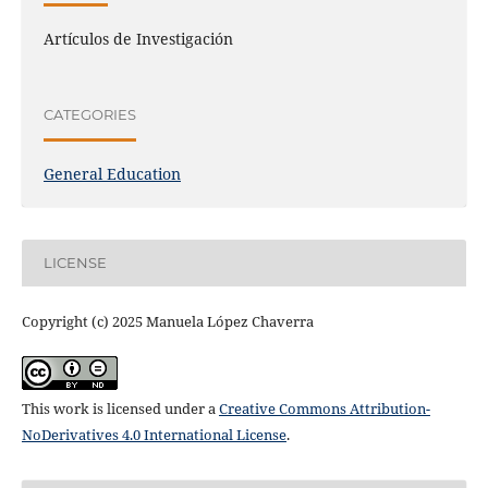
Artículos de Investigación
CATEGORIES
General Education
LICENSE
Copyright (c) 2025 Manuela López Chaverra
This work is licensed under a
Creative Commons Attribution-
NoDerivatives 4.0 International License
.