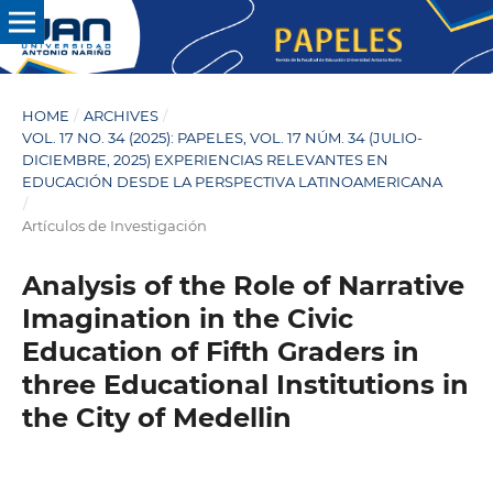
HOME
/
ARCHIVES
/
VOL. 17 NO. 34 (2025): PAPELES, VOL. 17 NÚM. 34 (JULIO-
DICIEMBRE, 2025) EXPERIENCIAS RELEVANTES EN
EDUCACIÓN DESDE LA PERSPECTIVA LATINOAMERICANA
/
Artículos de Investigación
Analysis of the Role of Narrative
Imagination in the Civic
Education of Fifth Graders in
three Educational Institutions in
the City of Medellin