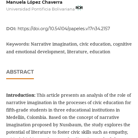
Manuela López Chaverra
Universidad Pontificia Bolivariana
DOI:
https://doi.org/10.54104/papeles.v17n34.2157
Narrative imagination, civic education, cognitive
Keywords:
and emotional development, literature, education
ABSTRACT
Introduction:
This article presents an analysis of the role of
narrative imagination in the processes of civic education for
fifth-grade students in three educational institutions in
Medellín, Colombia. Based on the concept of narrative
imagination proposed by Nussbaum, the study explores the
potential of literature to foster civic skills such as empathy,