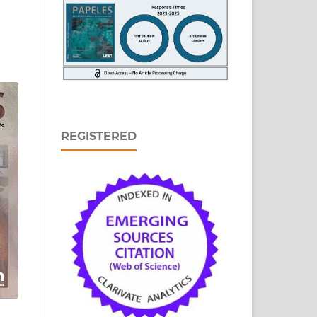
REGISTERED