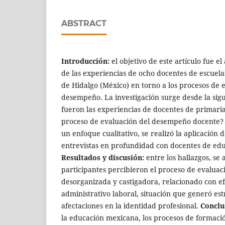
ABSTRACT
Introducción:
el objetivo de este artículo fue e
de las experiencias de ocho docentes de escuela
de Hidalgo (México) en torno a los procesos de 
desempeño. La investigación surge desde la sig
fueron las experiencias de docentes de primaria
proceso de evaluación del desempeño docente
un enfoque cualitativo, se realizó la aplicación 
entrevistas en profundidad con docentes de edu
Resultados y discusión:
entre los hallazgos, se 
participantes percibieron el proceso de evalua
desorganizada y castigadora, relacionado con ef
administrativo laboral, situación que generó est
afectaciones en la identidad profesional.
Conclu
la educación mexicana, los procesos de formaci