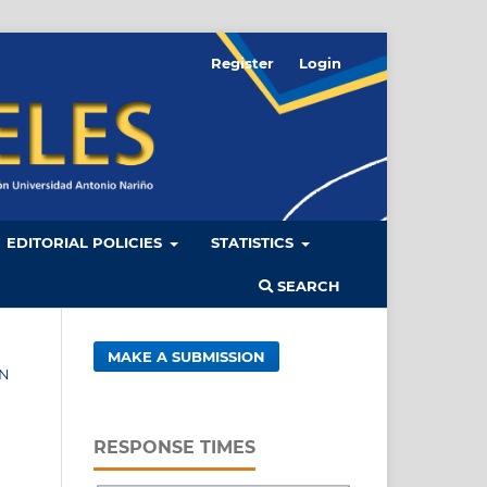
Register
Login
EDITORIAL POLICIES
STATISTICS
SEARCH
MAKE A SUBMISSION
ÓN
RESPONSE TIMES