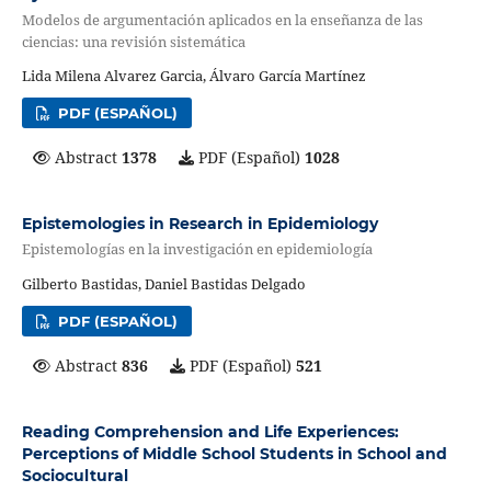
Modelos de argumentación aplicados en la enseñanza de las
ciencias: una revisión sistemática
Lida Milena Alvarez Garcia, Álvaro García Martínez
PDF (ESPAÑOL)
Abstract
1378
PDF (Español)
1028
Epistemologies in Research in Epidemiology
Epistemologías en la investigación en epidemiología
Gilberto Bastidas, Daniel Bastidas Delgado
PDF (ESPAÑOL)
Abstract
836
PDF (Español)
521
Reading Comprehension and Life Experiences:
Perceptions of Middle School Students in School and
Sociocultural