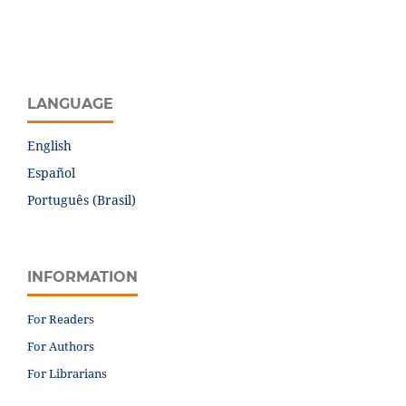
LANGUAGE
English
Español
Português (Brasil)
INFORMATION
For Readers
For Authors
For Librarians