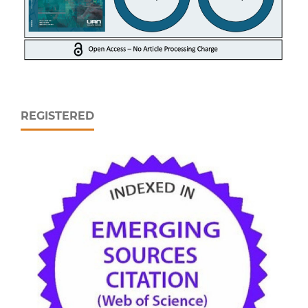
REGISTERED