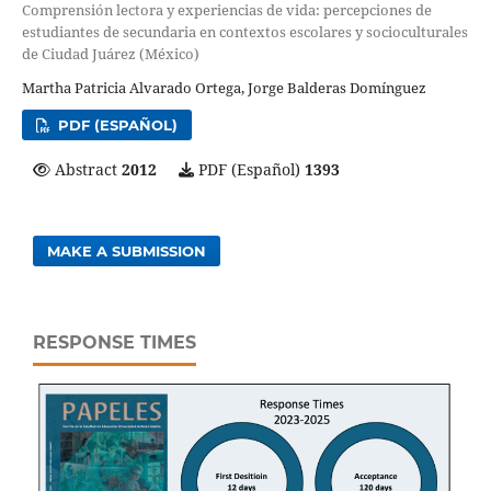
Comprensión lectora y experiencias de vida: percepciones de
estudiantes de secundaria en contextos escolares y socioculturales
de Ciudad Juárez (México)
Martha Patricia Alvarado Ortega, Jorge Balderas Domínguez
PDF (ESPAÑOL)
Abstract
2012
PDF (Español)
1393
MAKE A SUBMISSION
RESPONSE TIMES