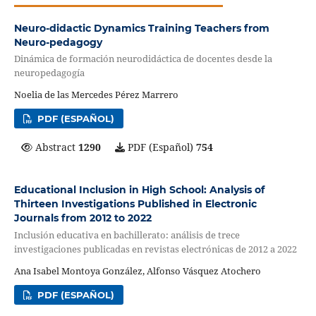
Neuro-didactic Dynamics Training Teachers from
Neuro-pedagogy
Dinámica de formación neurodidáctica de docentes desde la
neuropedagogía
Noelia de las Mercedes Pérez Marrero
PDF (ESPAÑOL)
Abstract
1290
PDF (Español)
754
Educational Inclusion in High School: Analysis of
Thirteen Investigations Published in Electronic
Journals from 2012 to 2022
Inclusión educativa en bachillerato: análisis de trece
investigaciones publicadas en revistas electrónicas de 2012 a 2022
Ana Isabel Montoya González, Alfonso Vásquez Atochero
PDF (ESPAÑOL)