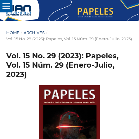
HOME
/
ARCHIVES
/
Vol. 15 No. 29 (2023): Papeles, Vol. 15 Núm. 29 (Enero-Julio, 2023)
Vol. 15 No. 29 (2023): Papeles,
Vol. 15 Núm. 29 (Enero-Julio,
2023)