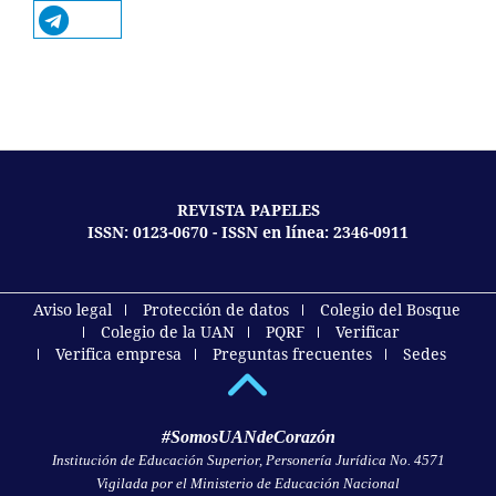
REVISTA PAPELES
ISSN: 0123-0670 - ISSN en línea: 2346-0911
Aviso legal
Protección de datos
Colegio del Bosque
Colegio de la UAN
PQRF
Verificar
Verifica empresa
Preguntas frecuentes
Sedes
#SomosUANdeCorazón
Institución de Educación Superior, Personería Jurídica No. 4571
Vigilada por el Ministerio de Educación Nacional