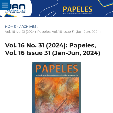
HOME
/
ARCHIVES
/
Vol. 16 No. 31 (2024): Papeles, Vol. 16 Issue 31 (Jan-Jun, 2024)
Vol. 16 No. 31 (2024): Papeles,
Vol. 16 Issue 31 (Jan-Jun, 2024)