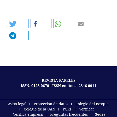
REVISTA PAPELES
ISSN: 0123-0670 - ISSN en línea: 2346-0911
Aviso legal
Protección de datos
Colegio del Bosque
Colegio de la UAN
PQRF
Verificar
Verifica empresa
Preguntas frecuentes
Sedes