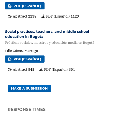
PDF (ESPAÑOL)
Abstract
2238
PDF (Español)
1123
Social practices, teachers, and middle school
education in Bogota
Prácticas sociales, maestros y educación media en Bogotá
Edie Gómez Marrugo
PDF (ESPAÑOL)
Abstract
945
PDF (Español)
304
MAKE A SUBMISSION
RESPONSE TIMES