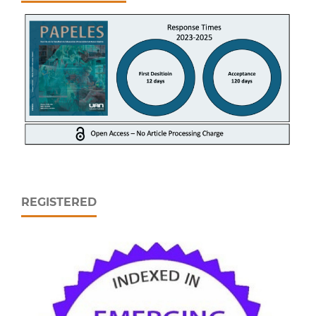
REGISTERED