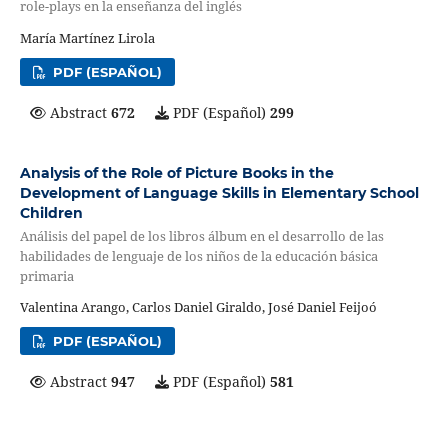
role-plays en la enseñanza del inglés
María Martínez Lirola
PDF (ESPAÑOL)
Abstract
672
PDF (Español)
299
Analysis of the Role of Picture Books in the
Development of Language Skills in Elementary School
Children
Análisis del papel de los libros álbum en el desarrollo de las
habilidades de lenguaje de los niños de la educación básica
primaria
Valentina Arango, Carlos Daniel Giraldo, José Daniel Feijoó
PDF (ESPAÑOL)
Abstract
947
PDF (Español)
581