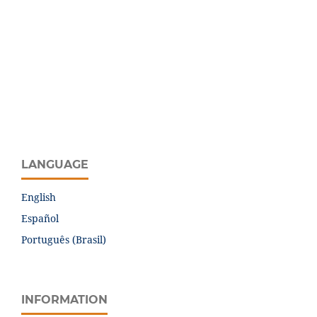
LANGUAGE
English
Español
Português (Brasil)
INFORMATION