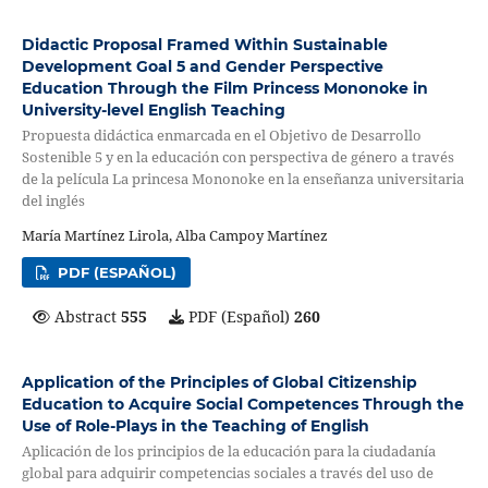
Didactic Proposal Framed Within Sustainable
Development Goal 5 and Gender Perspective
Education Through the Film Princess Mononoke in
University-level English Teaching
Propuesta didáctica enmarcada en el Objetivo de Desarrollo
Sostenible 5 y en la educación con perspectiva de género a través
de la película La princesa Mononoke en la enseñanza universitaria
del inglés
María Martínez Lirola, Alba Campoy Martínez
PDF (ESPAÑOL)
Abstract
555
PDF (Español)
260
Application of the Principles of Global Citizenship
Education to Acquire Social Competences Through the
Use of Role-Plays in the Teaching of English
Aplicación de los principios de la educación para la ciudadanía
global para adquirir competencias sociales a través del uso de