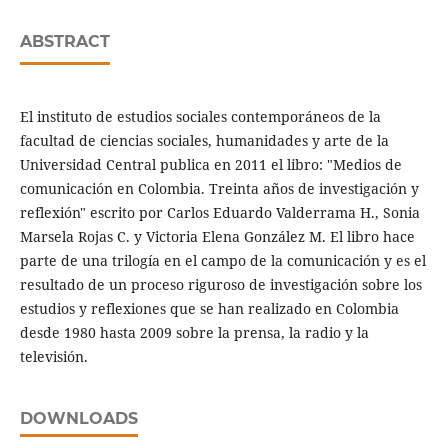
ABSTRACT
El instituto de estudios sociales contemporáneos de la
facultad de ciencias sociales, humanidades y arte de la
Universidad Central publica en 2011 el libro: "Medios de
comunicación en Colombia. Treinta años de investigación y
reflexión" escrito por Carlos Eduardo Valderrama H., Sonia
Marsela Rojas C. y Victoria Elena González M. El libro hace
parte de una trilogía en el campo de la comunicación y es el
resultado de un proceso riguroso de investigación sobre los
estudios y reflexiones que se han realizado en Colombia
desde 1980 hasta 2009 sobre la prensa, la radio y la
televisión.
DOWNLOADS