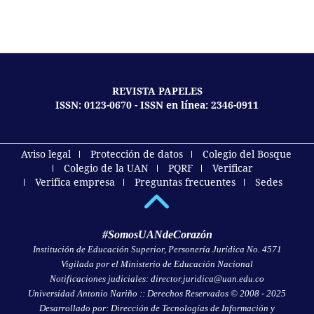
REVISTA PAPELES
ISSN: 0123-0670 - ISSN en línea: 2346-0911
Aviso legal
Protección de datos
Colegio del Bosque
Colegio de la UAN
PQRF
Verificar
Verifica empresa
Preguntas frecuentes
Sedes
#SomosUANdeCorazón
Institución de Educación Superior, Personería Jurídica No. 4571
Vigilada por el Ministerio de Educación Nacional
Notificaciones judiciales: director.juridica@uan.edu.co
Universidad Antonio Nariño :: Derechos Reservados © 2008 - 2025
Desarrollado por: Dirección de Tecnologías de Información y