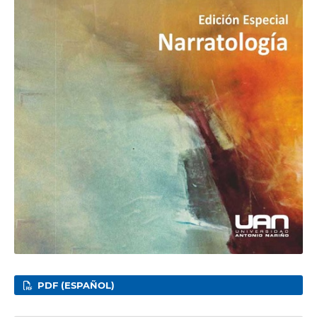
PDF (ESPAÑOL)