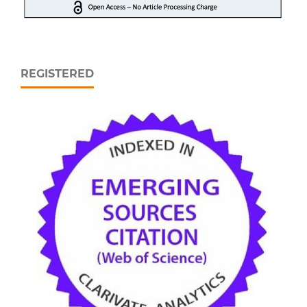
REGISTERED