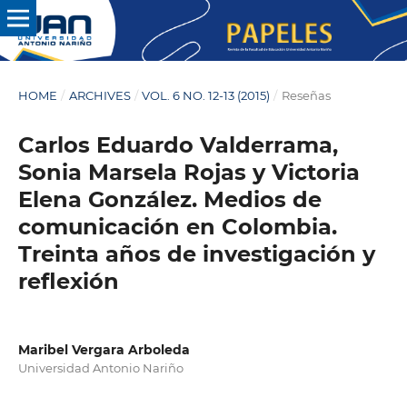
HOME
/
ARCHIVES
/
VOL. 6 NO. 12-13 (2015)
/
Reseñas
Carlos Eduardo Valderrama,
Sonia Marsela Rojas y Victoria
Elena González. Medios de
comunicación en Colombia.
Treinta años de investigación y
reflexión
Maribel Vergara Arboleda
Universidad Antonio Nariño