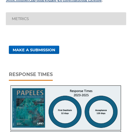
METRICS
MAKE A SUBMISSION
RESPONSE TIMES