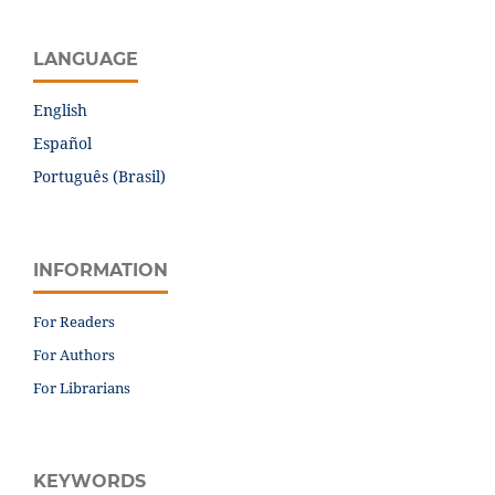
LANGUAGE
English
Español
Português (Brasil)
INFORMATION
For Readers
For Authors
For Librarians
KEYWORDS