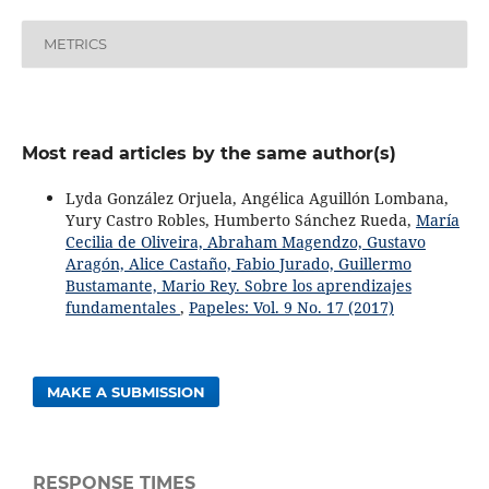
METRICS
Most read articles by the same author(s)
Lyda González Orjuela, Angélica Aguillón Lombana,
Yury Castro Robles, Humberto Sánchez Rueda,
María
Cecilia de Oliveira, Abraham Magendzo, Gustavo
Aragón, Alice Castaño, Fabio Jurado, Guillermo
Bustamante, Mario Rey. Sobre los aprendizajes
fundamentales
,
Papeles: Vol. 9 No. 17 (2017)
MAKE A SUBMISSION
RESPONSE TIMES