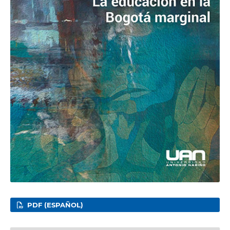
PDF (ESPAÑOL)