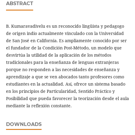
ABSTRACT
B. Kumaravadivelu es un reconocido lingüista y pedagogo
de origen indio actualmente vinculado con la Universidad
de San José en California. Es ampliamente conocido por ser
el fundador de la Condición Post-Método, un modelo que
desvirtúa la utilidad de la aplicación de los métodos
tradicionales para la enseñanza de lenguas extranjeras
porque no responden a las necesidades de enseñanza y
aprendizaje a que se ven abocados tanto profesores como
estudiantes en la actualidad. Así, ofrece un sistema basado
en los principios de Particularidad, Sentido Práctico y
Posibilidad que pueda favorecer la teorización desde el aula
mediante la reflexión constante.
DOWNLOADS