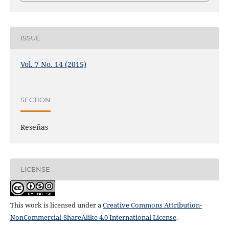
ISSUE
Vol. 7 No. 14 (2015)
SECTION
Reseñas
LICENSE
This work is licensed under a
Creative Commons Attribution-
NonCommercial-ShareAlike 4.0 International License
.