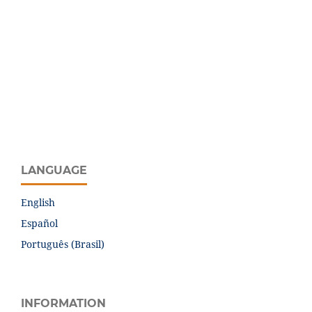
LANGUAGE
English
Español
Português (Brasil)
INFORMATION