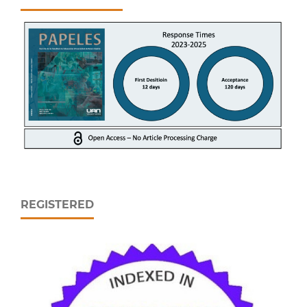
REGISTERED