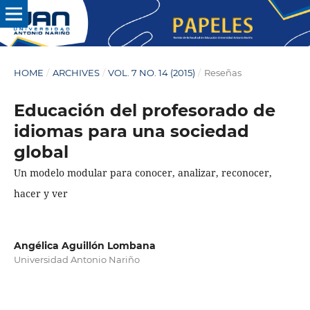
HOME
/
ARCHIVES
/
VOL. 7 NO. 14 (2015)
/
Reseñas
Educación del profesorado de
idiomas para una sociedad
global
Un modelo modular para conocer, analizar, reconocer,
hacer y ver
Angélica Aguillón Lombana
Universidad Antonio Nariño