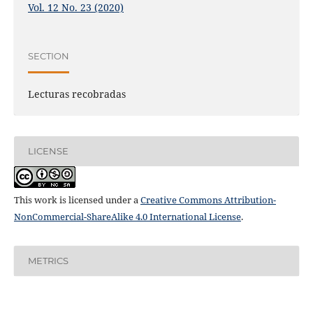
Vol. 12 No. 23 (2020)
SECTION
Lecturas recobradas
LICENSE
This work is licensed under a
Creative Commons Attribution-
NonCommercial-ShareAlike 4.0 International License
.
METRICS