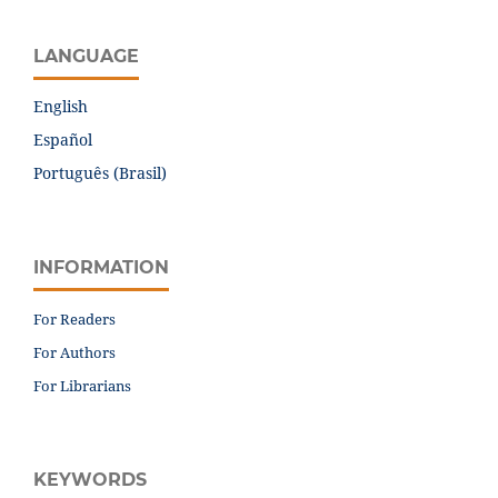
LANGUAGE
English
Español
Português (Brasil)
INFORMATION
For Readers
For Authors
For Librarians
KEYWORDS