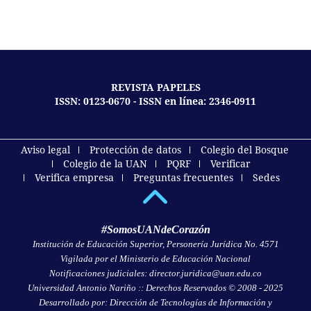
REVISTA PAPELES
ISSN: 0123-0670 - ISSN en línea: 2346-0911
Aviso legal
Protección de datos
Colegio del Bosque
Colegio de la UAN
PQRF
Verificar
Verifica empresa
Preguntas frecuentes
Sedes
#SomosUANdeCorazón
Institución de Educación Superior, Personería Jurídica No. 4571
Vigilada por el Ministerio de Educación Nacional
Notificaciones judiciales: director.juridica@uan.edu.co
Universidad Antonio Nariño :: Derechos Reservados © 2008 - 2025
Desarrollado por: Dirección de Tecnologías de Información y