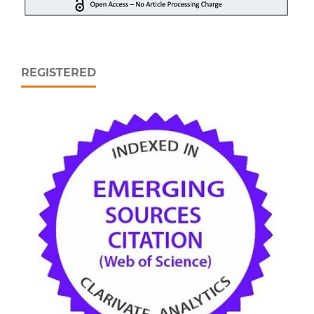
REGISTERED