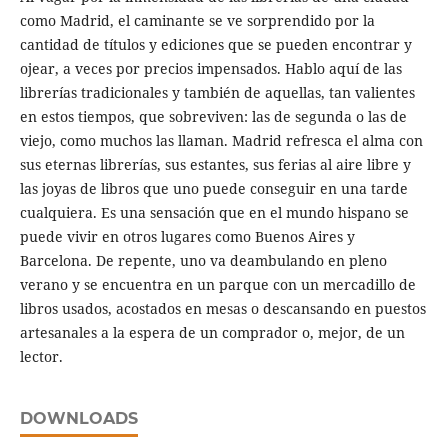
como Madrid, el caminante se ve sorprendido por la
cantidad de títulos y ediciones que se pueden encontrar y
ojear, a veces por precios impensados. Hablo aquí de las
librerías tradicionales y también de aquellas, tan valientes
en estos tiempos, que sobreviven: las de segunda o las de
viejo, como muchos las llaman. Madrid refresca el alma con
sus eternas librerías, sus estantes, sus ferias al aire libre y
las joyas de libros que uno puede conseguir en una tarde
cualquiera. Es una sensación que en el mundo hispano se
puede vivir en otros lugares como Buenos Aires y
Barcelona. De repente, uno va deambulando en pleno
verano y se encuentra en un parque con un mercadillo de
libros usados, acostados en mesas o descansando en puestos
artesanales a la espera de un comprador o, mejor, de un
lector.
DOWNLOADS