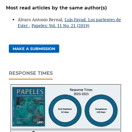
Most read articles by the same author(s)
Álvaro Antonio Bernal,
Luis Fayad. Los parientes de
Ester
,
Papeles: Vol. 11 No. 21 (2019)
MAKE A SUBMISSION
RESPONSE TIMES