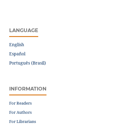
LANGUAGE
English
Español
Português (Brasil)
INFORMATION
For Readers
For Authors
For Librarians