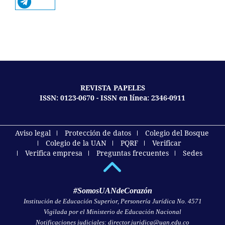
REVISTA PAPELES
ISSN: 0123-0670 - ISSN en línea: 2346-0911
Aviso legal
Protección de datos
Colegio del Bosque
Colegio de la UAN
PQRF
Verificar
Verifica empresa
Preguntas frecuentes
Sedes
#SomosUANdeCorazón
Institución de Educación Superior, Personería Jurídica No. 4571
Vigilada por el Ministerio de Educación Nacional
Notificaciones judiciales: director.juridica@uan.edu.co