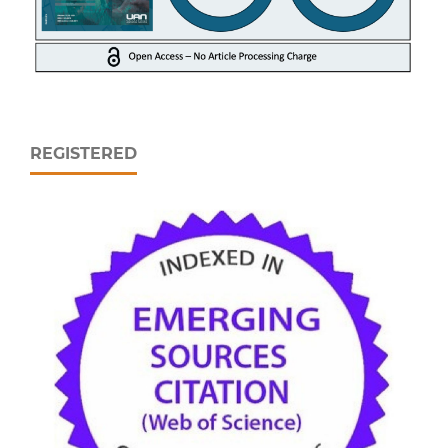
REGISTERED