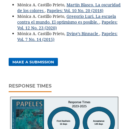
Mónica A. Castillo Prieto,
Martín Blasco. La oscuridad
de los colores
,
Papeles: Vol. 10 No. 20 (2018)
Mónica A. Castillo Prieto,
Gregorio Luri. La escuela
contra el mundo. El optimismo es posible.
,
Papeles:
Vol. 12 No. 23 (2020)
Mónica A. Castillo Prieto,
Dying’s Binnacle
,
Papeles:
Vol. 7 No. 14 (2015)
MAKE A SUBMISSION
RESPONSE TIMES