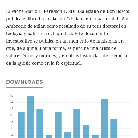
El Padre Mario L. Peresson T. SDB (Salesiano de Don Bosco)
publica el libro La iniciación Cristiana en la pastoral de San
Ambrosio de Milán como resultado de su tesis doctoral en
teología y patrística-catequética. Este documento
investigativo se publica en un momento de la historia en
que, de alguna u otra forma, se percibe una crisis de
valores éticos y morales, y en otras instancias, de creencia
en la Iglesia como en la fe espiritual.
DOWNLOADS