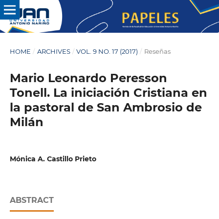
HOME
/
ARCHIVES
/
VOL. 9 NO. 17 (2017)
/
Reseñas
Mario Leonardo Peresson
Tonell. La iniciación Cristiana en
la pastoral de San Ambrosio de
Milán
Mónica A. Castillo Prieto
ABSTRACT