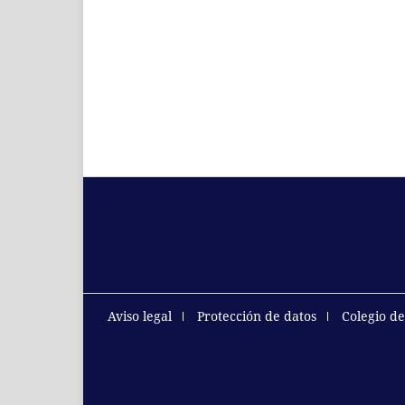
Aviso legal
Protección de datos
Colegio d