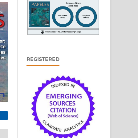
REGISTERED