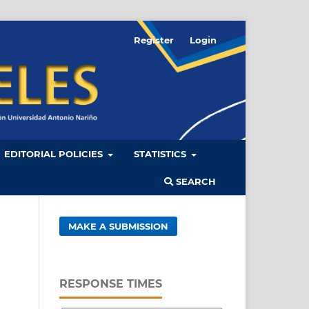
Register
Login
EDITORIAL POLICIES
STATISTICS
SEARCH
MAKE A SUBMISSION
RESPONSE TIMES