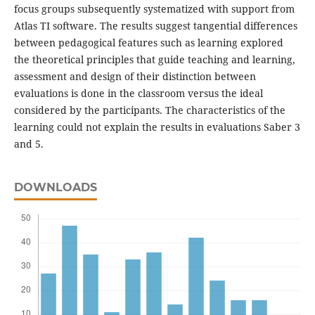
focus groups subsequently systematized with support from
Atlas TI software. The results suggest tangential differences
between pedagogical features such as learning explored
the theoretical principles that guide teaching and learning,
assessment and design of their distinction between
evaluations is done in the classroom versus the ideal
considered by the participants. The characteristics of the
learning could not explain the results in evaluations Saber 3
and 5.
DOWNLOADS