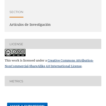
SECTION
Artículos de Investigación
LICENSE
This work is licensed under a
Creative Commons Attribution-
NonCommercial-ShareAlike 4.0 International License
.
METRICS