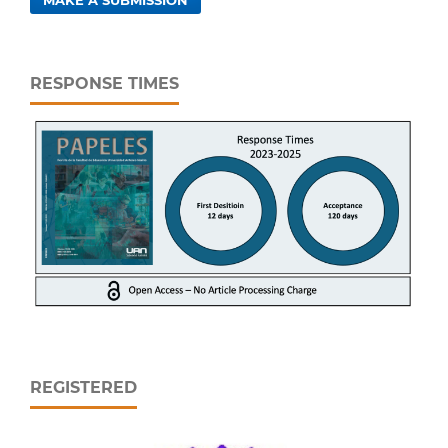
MAKE A SUBMISSION
RESPONSE TIMES
REGISTERED