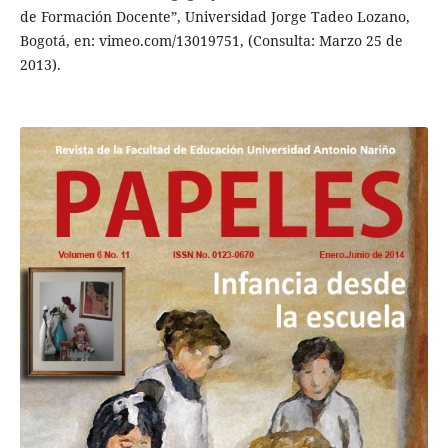
de Formación Docente”, Universidad Jorge Tadeo Lozano,
Bogotá, en: vimeo.com/13019751, (Consulta: Marzo 25 de
2013).