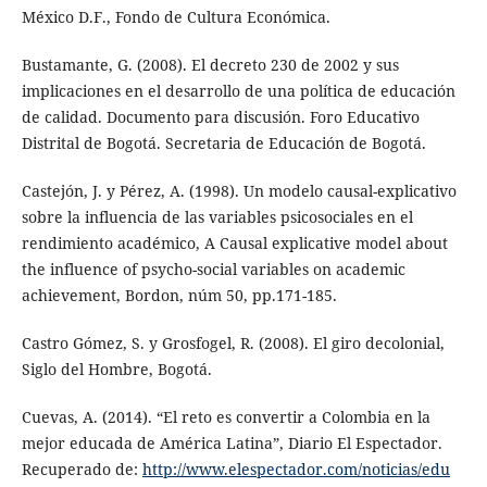
México D.F., Fondo de Cultura Económica.
Bustamante, G. (2008). El decreto 230 de 2002 y sus
implicaciones en el desarrollo de una política de educación
de calidad. Documento para discusión. Foro Educativo
Distrital de Bogotá. Secretaria de Educación de Bogotá.
Castejón, J. y Pérez, A. (1998). Un modelo causal-explicativo
sobre la influencia de las variables psicosociales en el
rendimiento académico, A Causal explicative model about
the influence of psycho-social variables on academic
achievement, Bordon, núm 50, pp.171-185.
Castro Gómez, S. y Grosfogel, R. (2008). El giro decolonial,
Siglo del Hombre, Bogotá.
Cuevas, A. (2014). “El reto es convertir a Colombia en la
mejor educada de América Latina”, Diario El Espectador.
Recuperado de:
http://www.elespectador.com/noticias/edu