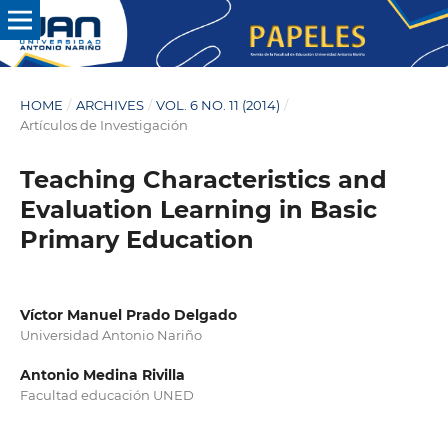
HOME
/
ARCHIVES
/
VOL. 6 NO. 11 (2014)
/
Artículos de Investigación
Teaching Characteristics and
Evaluation Learning in Basic
Primary Education
Víctor Manuel Prado Delgado
Universidad Antonio Nariño
Antonio Medina Rivilla
Facultad educación UNED