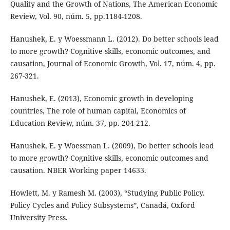
Quality and the Growth of Nations, The American Economic
Review, Vol. 90, núm. 5, pp.1184-1208.
Hanushek, E. y Woessmann L. (2012). Do better schools lead
to more growth? Cognitive skills, economic outcomes, and
causation, Journal of Economic Growth, Vol. 17, núm. 4, pp.
267-321.
Hanushek, E. (2013), Economic growth in developing
countries, The role of human capital, Economics of
Education Review, núm. 37, pp. 204-212.
Hanushek, E. y Woessman L. (2009), Do better schools lead
to more growth? Cognitive skills, economic outcomes and
causation. NBER Working paper 14633.
Howlett, M. y Ramesh M. (2003), “Studying Public Policy.
Policy Cycles and Policy Subsystems”, Canadá, Oxford
University Press.