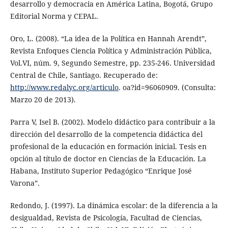
desarrollo y democracia en América Latina, Bogotá, Grupo
Editorial Norma y CEPAL.
Oro, L. (2008). “La idea de la Política en Hannah Arendt”,
Revista Enfoques Ciencia Política y Administración Pública,
Vol.VI, núm. 9, Segundo Semestre, pp. 235-246. Universidad
Central de Chile, Santiago. Recuperado de:
http://www.redalyc.org/articulo
. oa?id=96060909. (Consulta:
Marzo 20 de 2013).
Parra V, Isel B. (2002). Modelo didáctico para contribuir a la
dirección del desarrollo de la competencia didáctica del
profesional de la educación en formación inicial. Tesis en
opción al título de doctor en Ciencias de la Educación. La
Habana, Instituto Superior Pedagógico “Enrique José
Varona”.
Redondo, J. (1997). La dinámica escolar: de la diferencia a la
desigualdad, Revista de Psicología, Facultad de Ciencias,