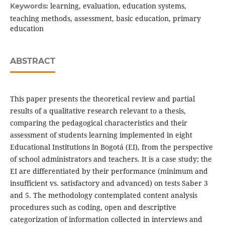
learning, evaluation, education systems,
Keywords:
teaching methods, assessment, basic education, primary
education
ABSTRACT
This paper presents the theoretical review and partial
results of a qualitative research relevant to a thesis,
comparing the pedagogical characteristics and their
assessment of students learning implemented in eight
Educational Institutions in Bogotá (EI), from the perspective
of school administrators and teachers. It is a case study; the
EI are differentiated by their performance (minimum and
insufficient vs. satisfactory and advanced) on tests Saber 3
and 5. The methodology contemplated content analysis
procedures such as coding, open and descriptive
categorization of information collected in interviews and