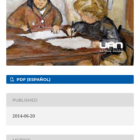
PDF (ESPAÑOL)
PUBLISHED
2014-06-20
METRICS