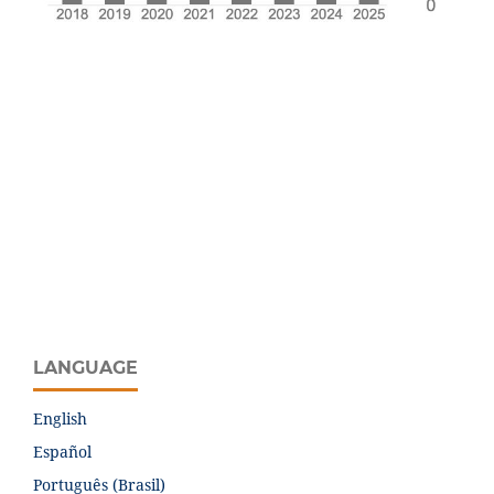
LANGUAGE
English
Español
Português (Brasil)