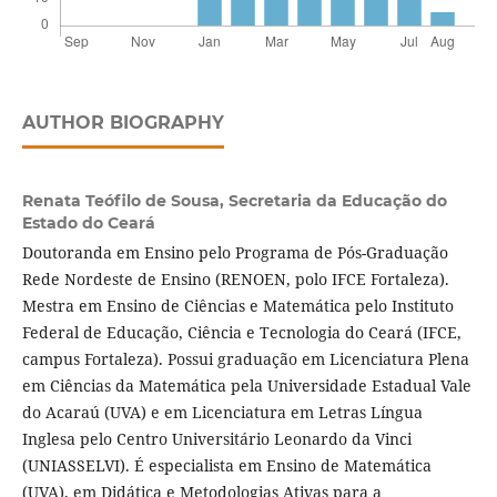
AUTHOR BIOGRAPHY
Renata Teófilo de Sousa,
Secretaria da Educação do
Estado do Ceará
Doutoranda em Ensino pelo Programa de Pós-Graduação
Rede Nordeste de Ensino (RENOEN, polo IFCE Fortaleza).
Mestra em Ensino de Ciências e Matemática pelo Instituto
Federal de Educação, Ciência e Tecnologia do Ceará (IFCE,
campus Fortaleza). Possui graduação em Licenciatura Plena
em Ciências da Matemática pela Universidade Estadual Vale
do Acaraú (UVA) e em Licenciatura em Letras Língua
Inglesa pelo Centro Universitário Leonardo da Vinci
(UNIASSELVI). É especialista em Ensino de Matemática
(UVA), em Didática e Metodologias Ativas para a