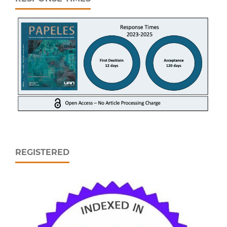
REGISTERED