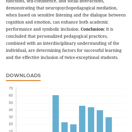
functions, self-confidence, and social interactions,
demonstrating that neuropsychopedagogical mediation,
when based on sensitive listening and the dialogue between
cognition and emotion, can enhance both academic
performance and symbolic inclusion.
Conclusion:
It is
concluded that personalized pedagogical practices,
combined with an interdisciplinary understanding of the
individual, are determining factors for successful learning
and the effective inclusion of twice-exceptional students.
DOWNLOADS