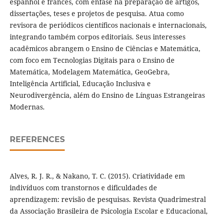
espanhol e francês, com ênfase na preparação de artigos,
dissertações, teses e projetos de pesquisa. Atua como
revisora de periódicos científicos nacionais e internacionais,
integrando também corpos editoriais. Seus interesses
acadêmicos abrangem o Ensino de Ciências e Matemática,
com foco em Tecnologias Digitais para o Ensino de
Matemática, Modelagem Matemática, GeoGebra,
Inteligência Artificial, Educação Inclusiva e
Neurodivergência, além do Ensino de Línguas Estrangeiras
Modernas.
REFERENCES
Alves, R. J. R., & Nakano, T. C. (2015). Criatividade em
indivíduos com transtornos e dificuldades de
aprendizagem: revisão de pesquisas. Revista Quadrimestral
da Associação Brasileira de Psicologia Escolar e Educacional,