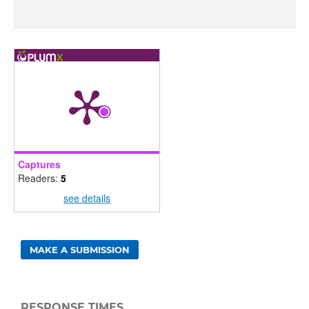
Captures
Readers:
5
see details
MAKE A SUBMISSION
RESPONSE TIMES