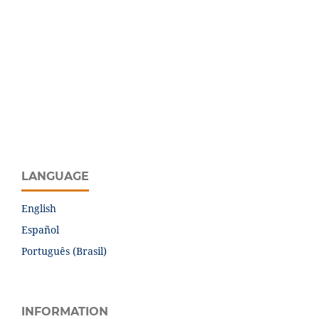
LANGUAGE
English
Español
Português (Brasil)
INFORMATION