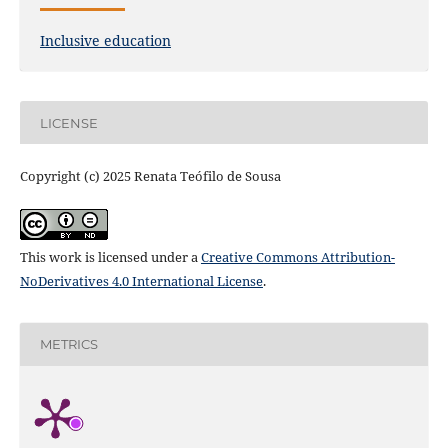
Inclusive education
LICENSE
Copyright (c) 2025 Renata Teófilo de Sousa
This work is licensed under a
Creative Commons Attribution-
NoDerivatives 4.0 International License
.
METRICS