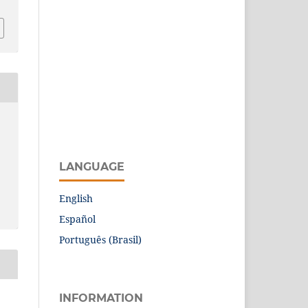
LANGUAGE
English
Español
Português (Brasil)
INFORMATION