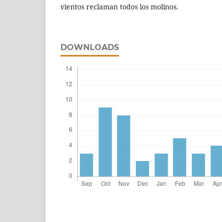
vientos reclaman todos los molinos.
DOWNLOADS