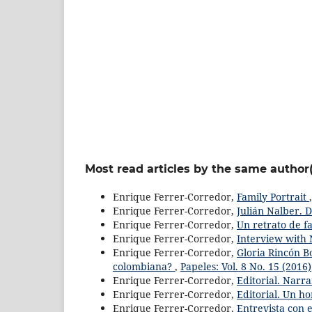
Most read articles by the same author(
Enrique Ferrer-Corredor,
Family Portrait
Enrique Ferrer-Corredor,
Julián Nalber. 
Enrique Ferrer-Corredor,
Un retrato de f
Enrique Ferrer-Corredor,
Interview wit
Enrique Ferrer-Corredor,
Gloria Rincón Bo
colombiana?
,
Papeles: Vol. 8 No. 15 (2016)
Enrique Ferrer-Corredor,
Editorial. Narra
Enrique Ferrer-Corredor,
Editorial. Un h
Enrique Ferrer-Corredor,
Entrevista con