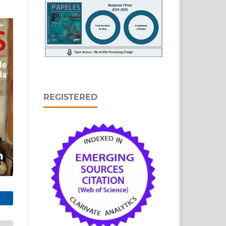
REGISTERED