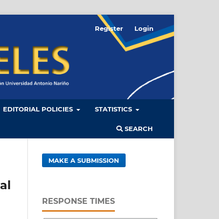
Register
Login
EDITORIAL POLICIES
STATISTICS
SEARCH
MAKE A SUBMISSION
al
RESPONSE TIMES