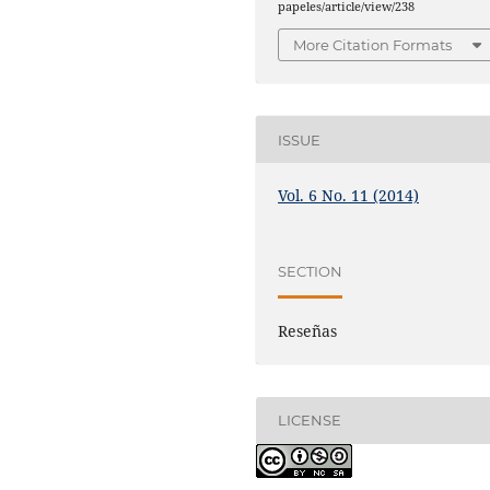
papeles/article/view/238
More Citation Formats
ISSUE
Vol. 6 No. 11 (2014)
SECTION
Reseñas
LICENSE