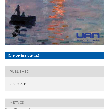
PDF (ESPAÑOL)
PUBLISHED
2020-03-19
METRICS
Views/Downloads