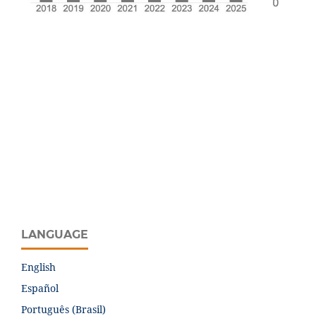
LANGUAGE
English
Español
Português (Brasil)