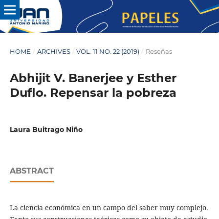
HOME
/
ARCHIVES
/
VOL. 11 NO. 22 (2019)
/
Reseñas
Abhijit V. Banerjee y Esther
Duflo. Repensar la pobreza
Laura Buitrago Niño
ABSTRACT
La ciencia económica en un campo del saber muy complejo.