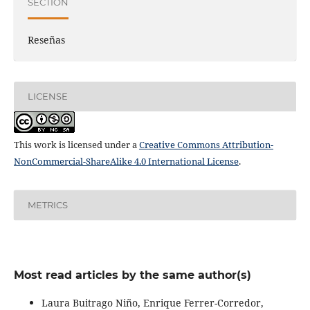
SECTION
Reseñas
LICENSE
This work is licensed under a
Creative Commons Attribution-
NonCommercial-ShareAlike 4.0 International License
.
METRICS
Most read articles by the same author(s)
Laura Buitrago Niño, Enrique Ferrer-Corredor,