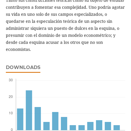
Tanto sus construcciones teóricas como su objeto de estudio
contribuyen a fomentar esa complejidad. Uno podría agotar
su vida en uno solo de sus campos especializados, o
quedarse en la especulación teórica de un aspecto sin
administrar siquiera un puesto de dulces en la esquina, o
presumir con el dominio de un modelo econométrico; y
desde cada esquina acusar a los otros que no son
economistas.
DOWNLOADS