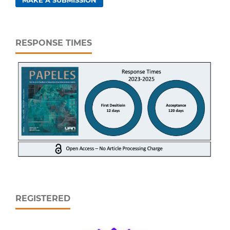
RESPONSE TIMES
REGISTERED