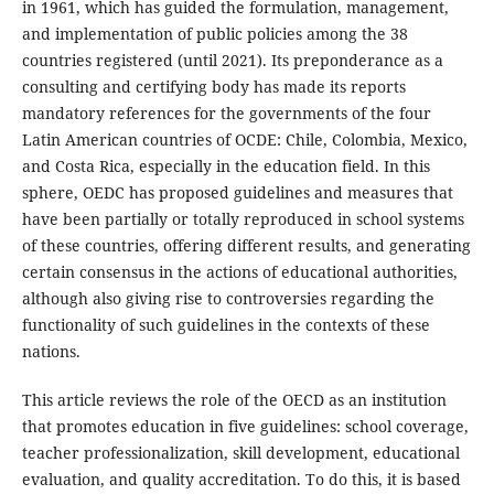
in 1961, which has guided the formulation, management,
and implementation of public policies among the 38
countries registered (until 2021). Its preponderance as a
consulting and certifying body has made its reports
mandatory references for the governments of the four
Latin American countries of OCDE: Chile, Colombia, Mexico,
and Costa Rica, especially in the education field. In this
sphere, OEDC has proposed guidelines and measures that
have been partially or totally reproduced in school systems
of these countries, offering different results, and generating
certain consensus in the actions of educational authorities,
although also giving rise to controversies regarding the
functionality of such guidelines in the contexts of these
nations.
This article reviews the role of the OECD as an institution
that promotes education in five guidelines: school coverage,
teacher professionalization, skill development, educational
evaluation, and quality accreditation. To do this, it is based