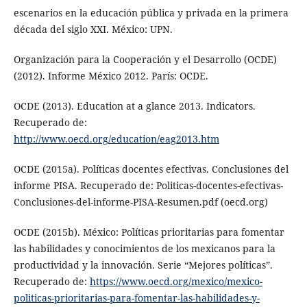
escenarios en la educación pública y privada en la primera
década del siglo XXI. México: UPN.
Organización para la Cooperación y el Desarrollo (OCDE)
(2012). Informe México 2012. París: OCDE.
OCDE (2013). Education at a glance 2013. Indicators.
Recuperado de:
http://www.oecd.org/education/eag2013.htm
OCDE (2015a). Políticas docentes efectivas. Conclusiones del
informe PISA. Recuperado de: Politicas-docentes-efectivas-
Conclusiones-del-informe-PISA-Resumen.pdf (oecd.org)
OCDE (2015b). México: Políticas prioritarias para fomentar
las habilidades y conocimientos de los mexicanos para la
productividad y la innovación. Serie “Mejores políticas”.
Recuperado de:
https://www.oecd.org/mexico/mexico-
politicas-prioritarias-para-fomentar-las-habilidades-y-