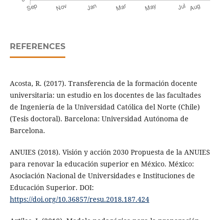
REFERENCES
Acosta, R. (2017). Transferencia de la formación docente
universitaria: un estudio en los docentes de las facultades
de Ingeniería de la Universidad Católica del Norte (Chile)
(Tesis doctoral). Barcelona: Universidad Autónoma de
Barcelona.
ANUIES (2018). Visión y acción 2030 Propuesta de la ANUIES
para renovar la educación superior en México. México:
Asociación Nacional de Universidades e Instituciones de
Educación Superior. DOI:
https://doi.org/10.36857/resu.2018.187.424