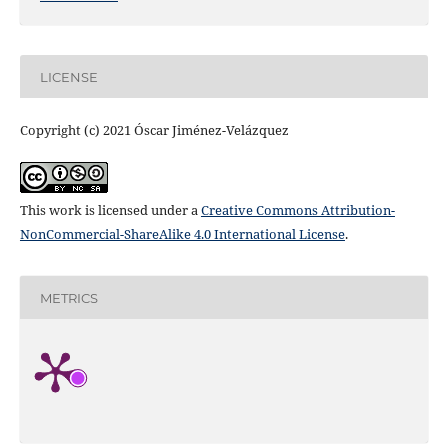
LICENSE
Copyright (c) 2021 Óscar Jiménez-Velázquez
This work is licensed under a
Creative Commons Attribution-
NonCommercial-ShareAlike 4.0 International License
.
METRICS