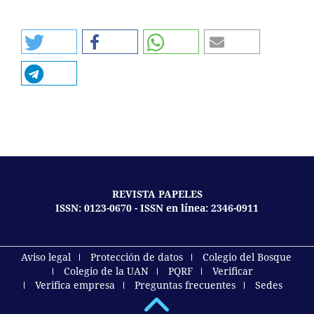
REVISTA PAPELES
ISSN: 0123-0670 - ISSN en línea: 2346-0911
Aviso legal
Protección de datos
Colegio del Bosque
Colegio de la UAN
PQRF
Verificar
Verifica empresa
Preguntas frecuentes
Sedes