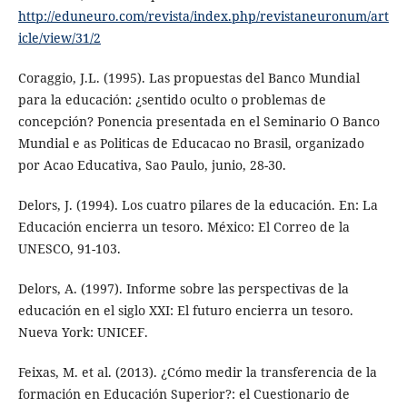
http://eduneuro.com/revista/index.php/revistaneuronum/art
icle/view/31/2
Coraggio, J.L. (1995). Las propuestas del Banco Mundial
para la educación: ¿sentido oculto o problemas de
concepción? Ponencia presentada en el Seminario O Banco
Mundial e as Politicas de Educacao no Brasil, organizado
por Acao Educativa, Sao Paulo, junio, 28-30.
Delors, J. (1994). Los cuatro pilares de la educación. En: La
Educación encierra un tesoro. México: El Correo de la
UNESCO, 91-103.
Delors, A. (1997). Informe sobre las perspectivas de la
educación en el siglo XXI: El futuro encierra un tesoro.
Nueva York: UNICEF.
Feixas, M. et al. (2013). ¿Cómo medir la transferencia de la
formación en Educación Superior?: el Cuestionario de