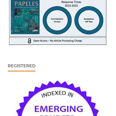
REGISTERED