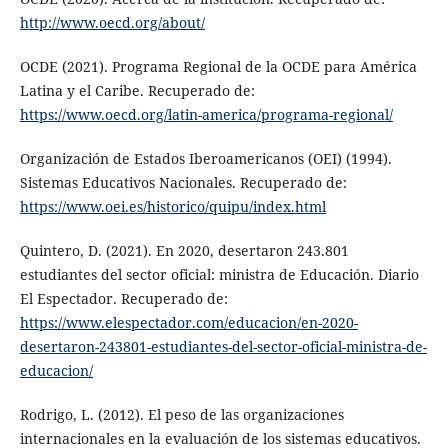
http://www.oecd.org/about/
OCDE (2021). Programa Regional de la OCDE para América
Latina y el Caribe. Recuperado de:
https://www.oecd.org/latin-america/programa-regional/
Organización de Estados Iberoamericanos (OEI) (1994).
Sistemas Educativos Nacionales. Recuperado de:
https://www.oei.es/historico/quipu/index.html
Quintero, D. (2021). En 2020, desertaron 243.801
estudiantes del sector oficial: ministra de Educación. Diario
El Espectador. Recuperado de:
https://www.elespectador.com/educacion/en-2020-
desertaron-243801-estudiantes-del-sector-oficial-ministra-de-
educacion/
Rodrigo, L. (2012). El peso de las organizaciones
internacionales en la evaluación de los sistemas educativos.