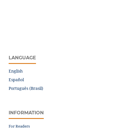
LANGUAGE
English
Español
Português (Brasil)
INFORMATION
For Readers