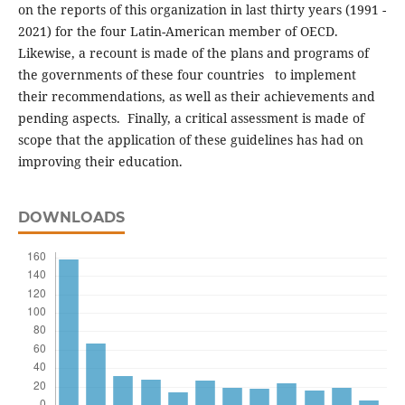
on the reports of this organization in last thirty years (1991 -
2021) for the four Latin-American member of OECD.
Likewise, a recount is made of the plans and programs of
the governments of these four countries to implement
their recommendations, as well as their achievements and
pending aspects. Finally, a critical assessment is made of
scope that the application of these guidelines has had on
improving their education.
DOWNLOADS