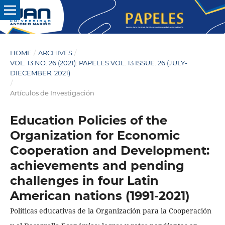
HOME
/
ARCHIVES
/
VOL. 13 NO. 26 (2021): PAPELES VOL. 13 ISSUE. 26 (JULY-
DIECEMBER, 2021)
/
Artículos de Investigación
Education Policies of the
Organization for Economic
Cooperation and Development:
achievements and pending
challenges in four Latin
American nations (1991-2021)
Políticas educativas de la Organización para la Cooperación