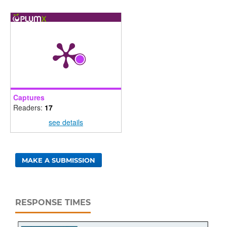
Captures
Readers:
17
see details
MAKE A SUBMISSION
RESPONSE TIMES