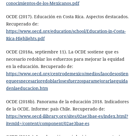
conocimientos-de-los-Mexicanos.pdf
OCDE (2017). Educación en Costa Rica. Aspectos destacados.
Recuperado de:
https://www.oecd.org/education/school/Education-in-Costa-
Rica-Highlights.pdf
OCDE (2018a, septiembre 11). La OCDE sostiene que es
necesario redoblar los esfuerzos para mejorar la equidad
en la educación. Recuperado de:
https://www.oecd.org/centrodemexico/medios/laocdesostien
equeesnecesarioredoblarlosesfuerzosparamejorarlaequida
denlaeducacion.htm
OCDE (2018b). Panorama de la educación 2018. Indicadores
de la OCDE. Informe: país Chile. Recuperado de:
https://www.oecd-ilibrary.org/sites/02ae3bae-es/index.html?
itemId=/content/component/02ae3bae-es