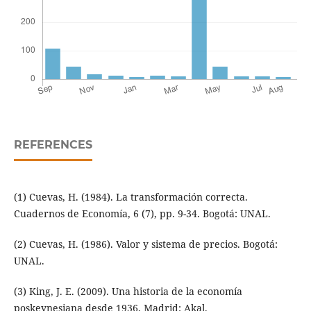
REFERENCES
(1) Cuevas, H. (1984). La transformación correcta.
Cuadernos de Economía, 6 (7), pp. 9-34. Bogotá: UNAL.
(2) Cuevas, H. (1986). Valor y sistema de precios. Bogotá:
UNAL.
(3) King, J. E. (2009). Una historia de la economía
poskeynesiana desde 1936. Madrid: Akal.