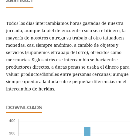
ABSTRACT
Todos los días intercambiamos horas gastadas de nuestra
jornada, aunque la piel delencuentro solo sea el dinero, la
mayoría de nosotros entrega su trabajo al otro tatuadoen
monedas, casi siempre anónimo, a cambio de objetos y
servicios (suponemos eltrabajo del otro), ofrecidos como
mercancías. Siglos atrás ese intercambio se hacíaentre
productores directos, a duras penas se usaba el dinero para
valuar productosdisímiles entre personas cercanas; aunque
siempre quedara la duda sobre pequeñasdiferencias en el
intercambio de heridas.
DOWNLOADS