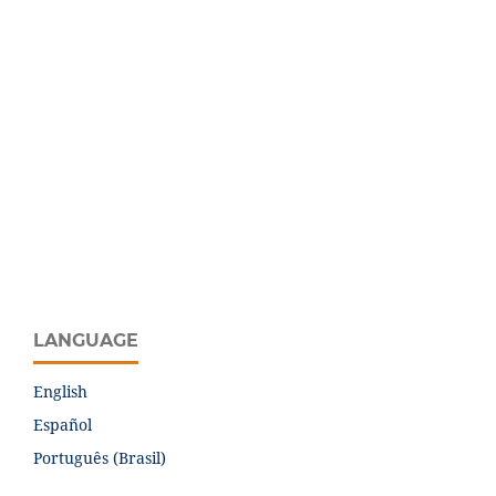
LANGUAGE
English
Español
Português (Brasil)