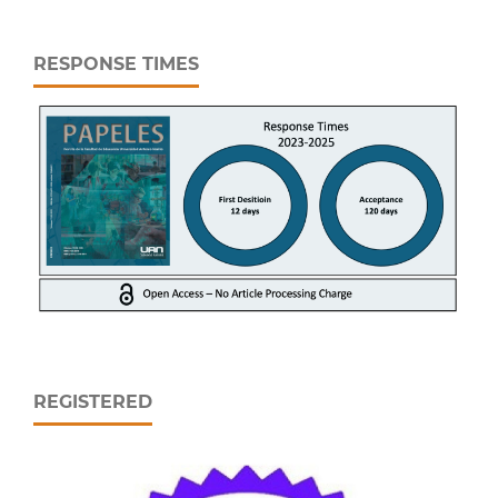
RESPONSE TIMES
REGISTERED