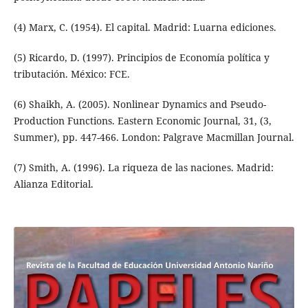
(4) Marx, C. (1954). El capital. Madrid: Luarna ediciones.
(5) Ricardo, D. (1997). Principios de Economía política y
tributación. México: FCE.
(6) Shaikh, A. (2005). Nonlinear Dynamics and Pseudo-
Production Functions. Eastern Economic Journal, 31, (3,
Summer), pp. 447-466. London: Palgrave Macmillan Journal.
(7) Smith, A. (1996). La riqueza de las naciones. Madrid:
Alianza Editorial.