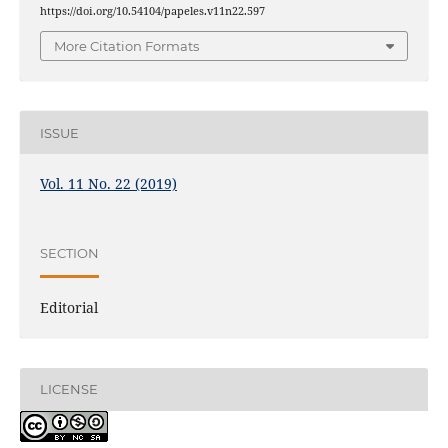
https://doi.org/10.54104/papeles.v11n22.597
More Citation Formats
ISSUE
Vol. 11 No. 22 (2019)
SECTION
Editorial
LICENSE