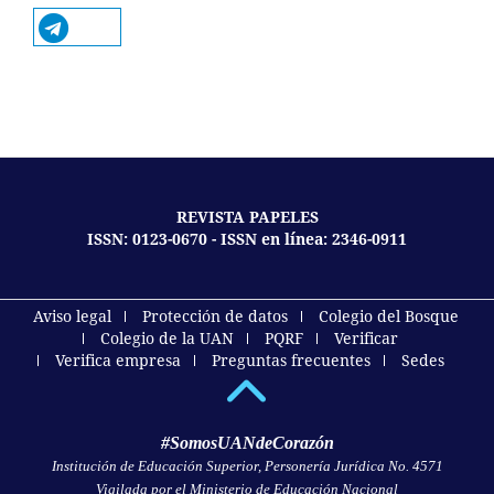
REVISTA PAPELES
ISSN: 0123-0670 - ISSN en línea: 2346-0911
Aviso legal
Protección de datos
Colegio del Bosque
Colegio de la UAN
PQRF
Verificar
Verifica empresa
Preguntas frecuentes
Sedes
#SomosUANdeCorazón
Institución de Educación Superior, Personería Jurídica No. 4571
Vigilada por el Ministerio de Educación Nacional