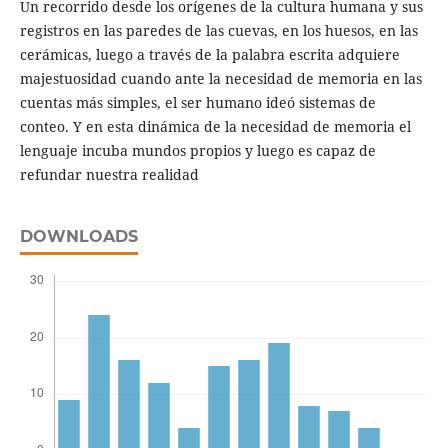
Un recorrido desde los orígenes de la cultura humana y sus
registros en las paredes de las cuevas, en los huesos, en las
cerámicas, luego a través de la palabra escrita adquiere
majestuosidad cuando ante la necesidad de memoria en las
cuentas más simples, el ser humano ideó sistemas de
conteo. Y en esta dinámica de la necesidad de memoria el
lenguaje incuba mundos propios y luego es capaz de
refundar nuestra realidad
DOWNLOADS