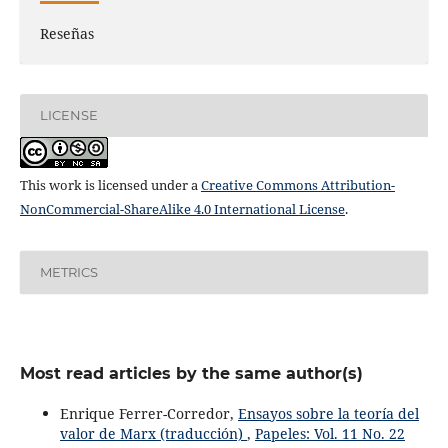
Reseñas
LICENSE
This work is licensed under a
Creative Commons Attribution-
NonCommercial-ShareAlike 4.0 International License
.
METRICS
Most read articles by the same author(s)
Enrique Ferrer-Corredor,
Ensayos sobre la teoría del
valor de Marx (traducción)
,
Papeles: Vol. 11 No. 22