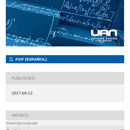
PDF (ESPAÑOL)
PUBLISHED
2017-09-13
METRICS
Views/Downloads