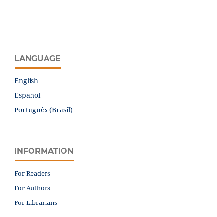
LANGUAGE
English
Español
Português (Brasil)
INFORMATION
For Readers
For Authors
For Librarians