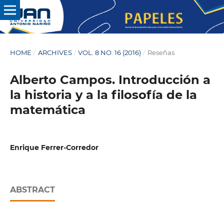
HOME
/
ARCHIVES
/
VOL. 8 NO. 16 (2016)
/
Reseñas
Alberto Campos. Introducción a
la historia y a la filosofía de la
matemática
Enrique Ferrer-Corredor
ABSTRACT