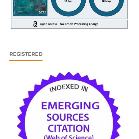
REGISTERED