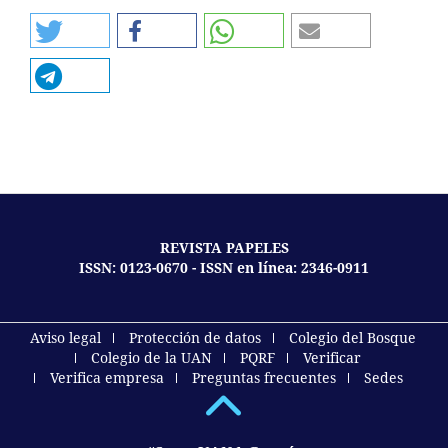
REVISTA PAPELES
ISSN: 0123-0670 - ISSN en línea: 2346-0911
Aviso legal
Protección de datos
Colegio del Bosque
Colegio de la UAN
PQRF
Verificar
Verifica empresa
Preguntas frecuentes
Sedes