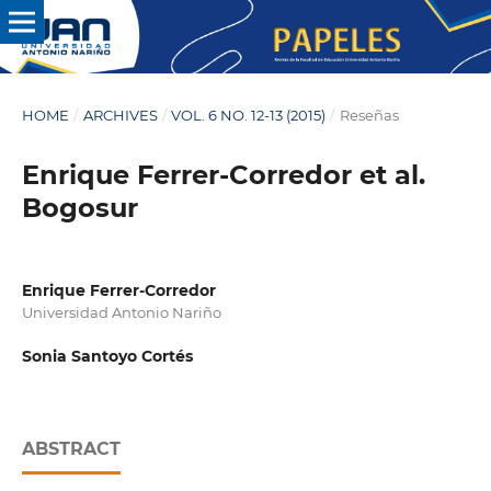
HOME
/
ARCHIVES
/
VOL. 6 NO. 12-13 (2015)
/
Reseñas
Enrique Ferrer-Corredor et al.
Bogosur
Enrique Ferrer-Corredor
Universidad Antonio Nariño
Sonia Santoyo Cortés
ABSTRACT