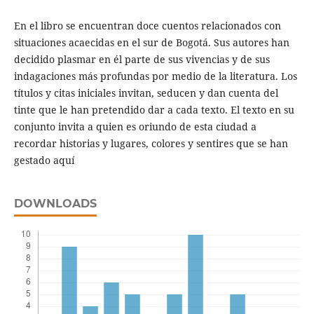
En el libro se encuentran doce cuentos relacionados con
situaciones acaecidas en el sur de Bogotá. Sus autores han
decidido plasmar en él parte de sus vivencias y de sus
indagaciones más profundas por medio de la literatura. Los
títulos y citas iniciales invitan, seducen y dan cuenta del
tinte que le han pretendido dar a cada texto. El texto en su
conjunto invita a quien es oriundo de esta ciudad a
recordar historias y lugares, colores y sentires que se han
gestado aquí
DOWNLOADS