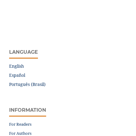
LANGUAGE
English
Español
Português (Brasil)
INFORMATION
For Readers
For Authors