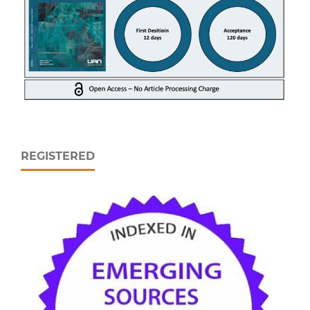
REGISTERED