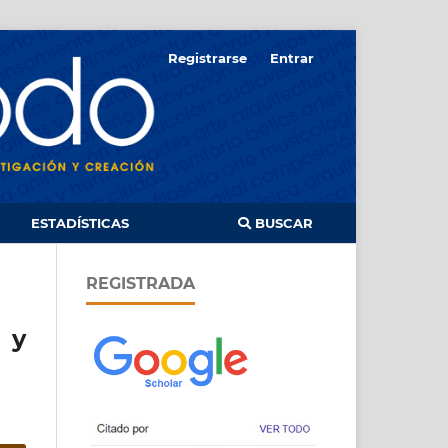
Registrarse
Entrar
ESTADÍSTICAS
BUSCAR
REGISTRADA
 y