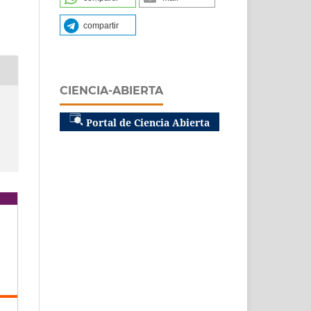
compartir
CIENCIA-ABIERTA
Portal de Ciencia Abierta