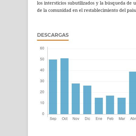
los intersticios subutilizados y la búsqueda de
de la comunidad en el restablecimiento del pais
DESCARGAS