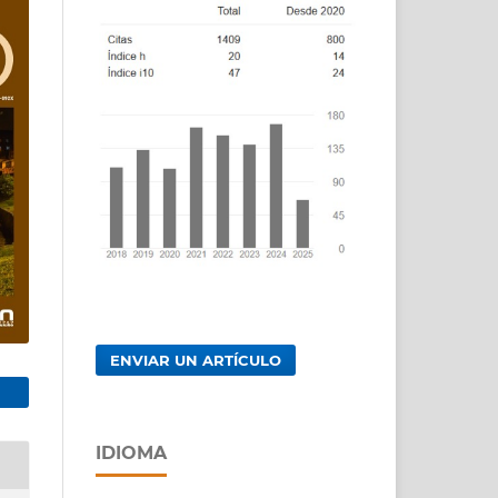
ENVIAR UN ARTÍCULO
IDIOMA