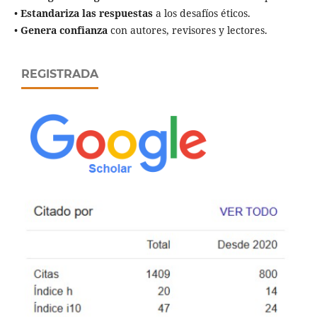
•
Estandariza las respuestas
a los desafíos éticos.
•
Genera confianza
con autores, revisores y lectores.
REGISTRADA