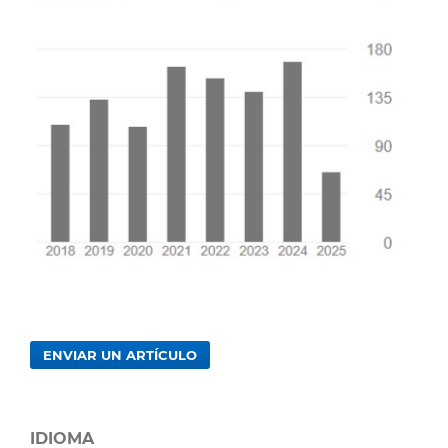
ENVIAR UN ARTÍCULO
IDIOMA