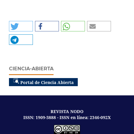
CIENCIA-ABIERTA
Portal de Ciencia Abierta
REVISTA NODO
ISSN: 1909-3888 - ISSN en línea: 2346-092X