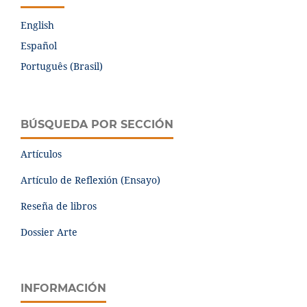
English
Español
Português (Brasil)
BÚSQUEDA POR SECCIÓN
Artículos
Artículo de Reflexión (Ensayo)
Reseña de libros
Dossier Arte
INFORMACIÓN