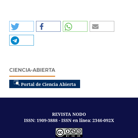
CIENCIA-ABIERTA
Portal de Ciencia Abierta
REVISTA NODO
ISSN: 1909-3888 - ISSN en línea: 2346-092X