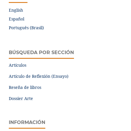
English
Español
Português (Brasil)
BÚSQUEDA POR SECCIÓN
Artículos
Artículo de Reflexión (Ensayo)
Reseña de libros
Dossier Arte
INFORMACIÓN