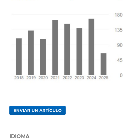
ENVIAR UN ARTÍCULO
IDIOMA