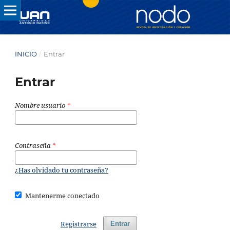
INICIO
/
Entrar
Entrar
Nombre usuario
*
Contraseña
*
¿Has olvidado tu contraseña?
Mantenerme conectado
Registrarse
Entrar