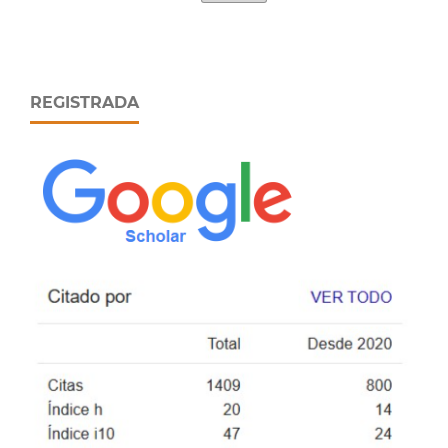
REGISTRADA