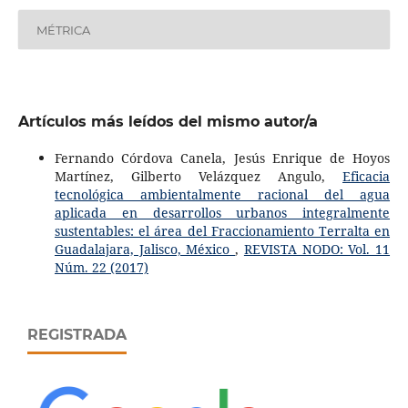
MÉTRICA
Artículos más leídos del mismo autor/a
Fernando Córdova Canela, Jesús Enrique de Hoyos
Martínez, Gilberto Velázquez Angulo,
Eficacia
tecnológica ambientalmente racional del agua
aplicada en desarrollos urbanos integralmente
sustentables: el área del Fraccionamiento Terralta en
Guadalajara, Jalisco, México
,
REVISTA NODO: Vol. 11
Núm. 22 (2017)
REGISTRADA