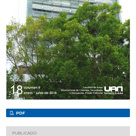
PDF
PUBLICADO