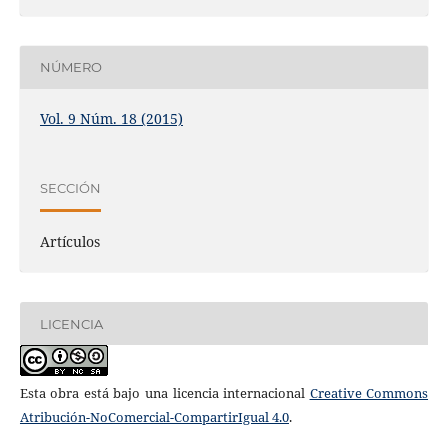
NÚMERO
Vol. 9 Núm. 18 (2015)
SECCIÓN
Artículos
LICENCIA
Esta obra está bajo una licencia internacional
Creative Commons
Atribución-NoComercial-CompartirIgual 4.0
.