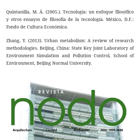
Quintanilla, M. Á. (2005.). Tecnología: un enfoque filosófico
y otros ensayos de filosofía de la tecnología. México, D.F.:
Fondo de Cultura Económica.
Zhang, Y. (2013). Urban metabolism: A review of research
methodologies. Beijing, China: State Key Joint Laboratory of
Environment Simulation and Pollution Control, School of
Environment, Beijing Normal University.