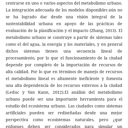
centrarse en uno o varios aspectos del metabolismo urbano.
La integración adecuada de los modelos disponibles aún no
se ha logrado dar desde una visión integral de la
sustentabilidad urbana en apoyo de las prácticas de
evaluación de la planificación y el impacto (Zhang, 2013). El
metabolismo urbano se construye a partir de sistemas tales
como el del agua, la energía y los materiales, y en general
dichos sistemas tienen una secuencia lineal de
procesamiento, por lo que el funcionamiento de la ciudad
depende por completo de la importación de recursos de
alta calidad. Por lo que en términos de manejo de recursos
el metabolismo lineal es altamente ineficiente y fomenta
una alta dependencia de los recursos externos a la ciudad
(Leduc y Van Kann, 2012).El análisis del metabolismo
urbano puede ser una importante herramienta para el
estudio del ecosistema urbano. Las ciudades como sistemas
artificiales pueden ser rediseñadas desde una mejor
perspectiva como ecosistemas naturales, pero ¿qué
enfoques deben ser considerados para simular un