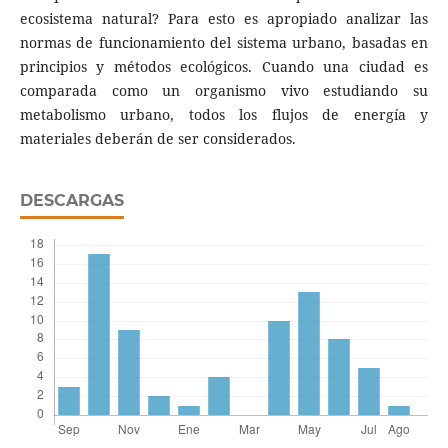
ecosistema natural? Para esto es apropiado analizar las
normas de funcionamiento del sistema urbano, basadas en
principios y métodos ecológicos. Cuando una ciudad es
comparada como un organismo vivo estudiando su
metabolismo urbano, todos los flujos de energía y
materiales deberán de ser considerados.
DESCARGAS