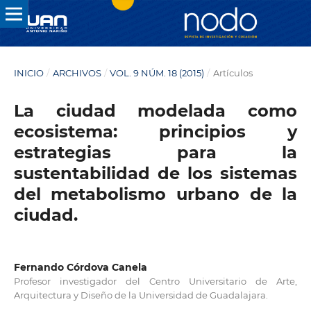
INICIO
/
ARCHIVOS
/
VOL. 9 NÚM. 18 (2015)
/
Artículos
La ciudad modelada como
ecosistema: principios y
estrategias para la
sustentabilidad de los sistemas
del metabolismo urbano de la
ciudad.
Fernando Córdova Canela
Profesor investigador del Centro Universitario de Arte,
Arquitectura y Diseño de la Universidad de Guadalajara.