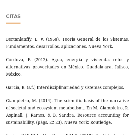
CITAS
Bertanlanffy, L. v. (1968). Teoría General de los Sistemas.
Fundamentos, desarrollos, aplicaciones. Nueva York.
Córdova, F. (2012). Agua, energía y vivienda: retos y
alternativas proyectuales en México. Guadalajara, Jalisco,
México.
García, R. (s.f.) Interdisciplinariedad y sistemas complejos.
Giampietro, M. (2014). The scientific basis of the narrative
of societal and ecosystem metabolism,. En M. Giampietro, R.
Aspinall, J. Ramos, & B. Sandra, Resource accounting for
sustainabillity. (págs. 22-23). Nueva York: Routledge.