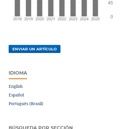
ENVIAR UN ARTÍCULO
IDIOMA
English
Español
Português (Brasil)
BÚSQUEDA POR SECCIÓN