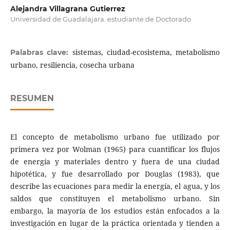
Alejandra Villagrana Gutierrez
Universidad de Guadalajara. estudiante de Doctorado
sistemas, ciudad-ecosistema, metabolismo
Palabras clave:
urbano, resiliencia, cosecha urbana
RESUMEN
El concepto de metabolismo urbano fue utilizado por
primera vez por Wolman (1965) para cuantificar los flujos
de energía y materiales dentro y fuera de una ciudad
hipotética, y fue desarrollado por Douglas (1983), que
describe las ecuaciones para medir la energía, el agua, y los
saldos que constituyen el metabolismo urbano. Sin
embargo, la mayoría de los estudios están enfocados a la
investigación en lugar de la práctica orientada y tienden a