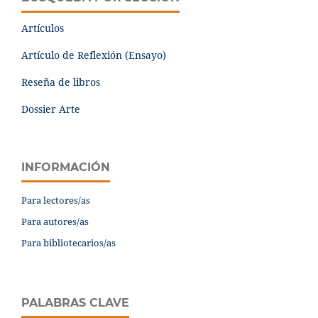
Artículos
Artículo de Reflexión (Ensayo)
Reseña de libros
Dossier Arte
INFORMACIÓN
Para lectores/as
Para autores/as
Para bibliotecarios/as
PALABRAS CLAVE