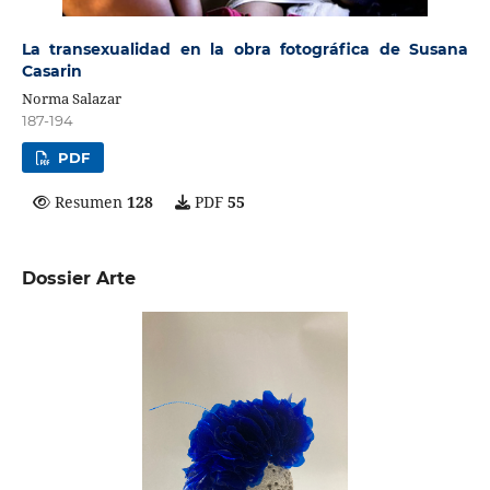
La transexualidad en la obra fotográfica de Susana
Casarin
Norma Salazar
187-194
PDF
Resumen
128
PDF
55
Dossier Arte