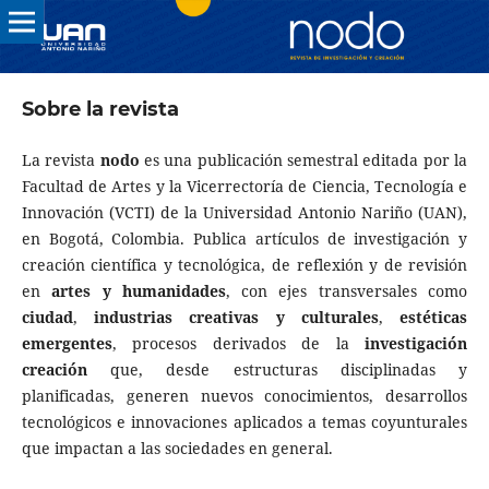
Sobre la revista
La revista
nodo
es una publicación semestral editada por la
Facultad de Artes y la Vicerrectoría de Ciencia, Tecnología e
Innovación (VCTI) de la Universidad Antonio Nariño (UAN),
en Bogotá, Colombia. Publica artículos de investigación y
creación científica y tecnológica, de reflexión y de revisión
en
artes y humanidades
, con ejes transversales como
ciudad
,
industrias creativas y culturales
,
estéticas
emergentes
, procesos derivados de la
investigación
creación
que, desde estructuras disciplinadas y
planificadas, generen nuevos conocimientos, desarrollos
tecnológicos e innovaciones aplicados a temas coyunturales
que impactan a las sociedades en general.