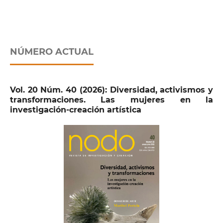
NÚMERO ACTUAL
Vol. 20 Núm. 40 (2026): Diversidad, activismos y
transformaciones. Las mujeres en la
investigación-creación artística