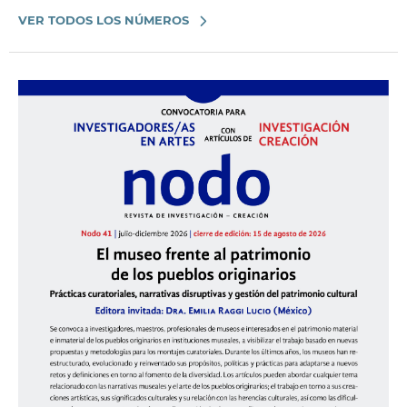
VER TODOS LOS NÚMEROS