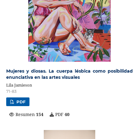
Mujeres y diosas. La cuerpa lésbica como posibilidad
enunciativa en las artes visuales
Lila Jamieson
71-83
PDF
Resumen
154
PDF
40