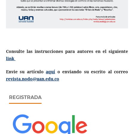
Consulte las instrucciones para autores en el siguiente
link
Envie su artículo
aquí
o enviando su escrito al correo
revista.nodo@uan.edu.co
REGISTRADA