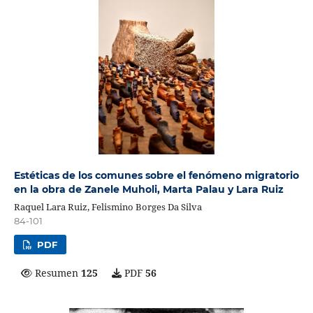
Estéticas de los comunes sobre el fenómeno migratorio
en la obra de Zanele Muholi, Marta Palau y Lara Ruiz
Raquel Lara Ruiz, Felismino Borges Da Silva
84-101
PDF
Resumen
125
PDF
56