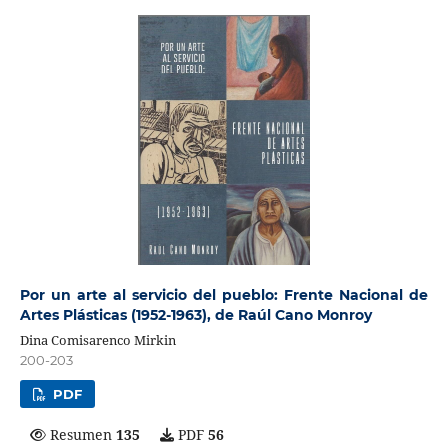
Por un arte al servicio del pueblo: Frente Nacional de
Artes Plásticas (1952-1963), de Raúl Cano Monroy
Dina Comisarenco Mirkin
200-203
PDF
Resumen
135
PDF
56