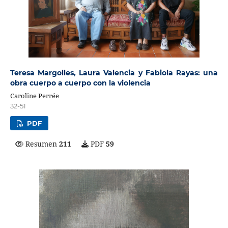
Teresa Margolles, Laura Valencia y Fabiola Rayas: una
obra cuerpo a cuerpo con la violencia
Caroline Perrée
32-51
PDF
Resumen
211
PDF
59