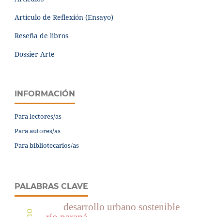
Artículo de Reflexión (Ensayo)
Reseña de libros
Dossier Arte
INFORMACIÓN
Para lectores/as
Para autores/as
Para bibliotecarios/as
PALABRAS CLAVE
desarrollo urbano sostenible
río paraná