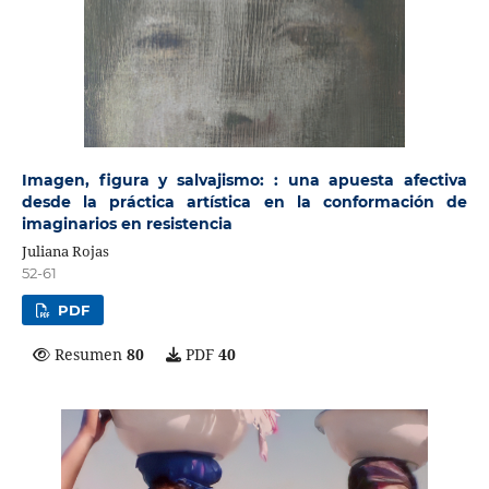
Imagen, figura y salvajismo: : una apuesta afectiva
desde la práctica artística en la conformación de
imaginarios en resistencia
Juliana Rojas
52-61
PDF
Resumen
80
PDF
40