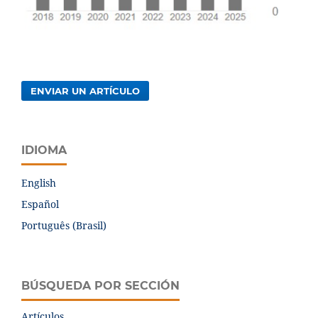
ENVIAR UN ARTÍCULO
IDIOMA
English
Español
Português (Brasil)
BÚSQUEDA POR SECCIÓN
Artículos